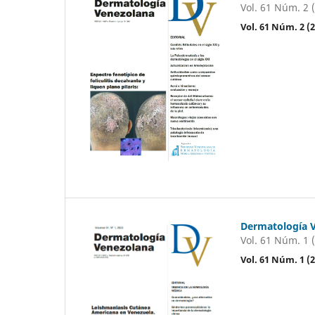
Vol. 61 Núm. 2 
Vol. 61 Núm. 2 
Dermatología 
Vol. 61 Núm. 1 
Vol. 61 Núm. 1 