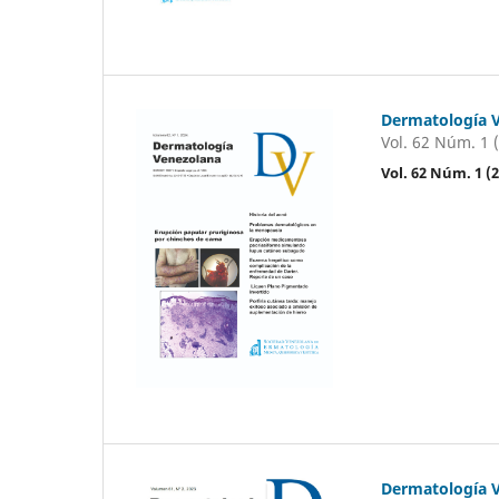
Dermatología 
Vol. 62 Núm. 1 
Vol. 62 Núm. 1 
Dermatología 