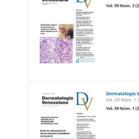
Vol. 59 Núm. 2 
Dermatología 
Vol. 59 Núm. 1 
Vol. 59 Núm. 1 