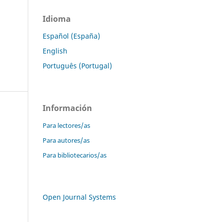
Idioma
Español (España)
English
Português (Portugal)
Información
Para lectores/as
Para autores/as
Para bibliotecarios/as
Open Journal Systems