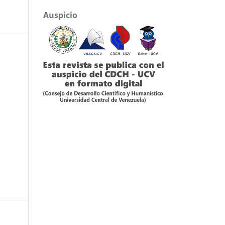
Auspicio