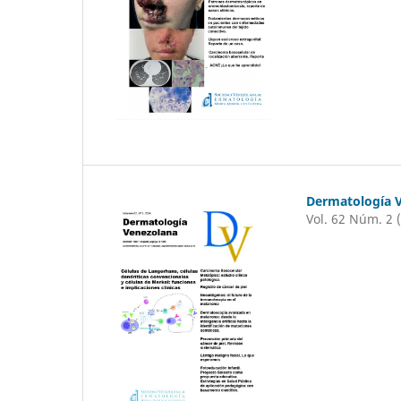
Dermatología 
Vol. 62 Núm. 2 