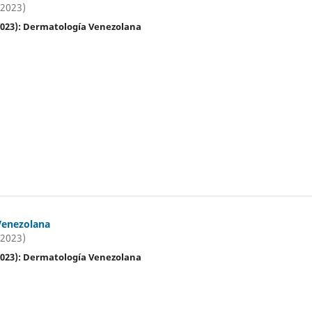
(2023)
(2023): Dermatología Venezolana
Venezolana
(2023)
(2023): Dermatología Venezolana