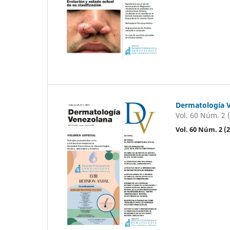
Dermatología 
Vol. 60 Núm. 2 
Vol. 60 Núm. 2 