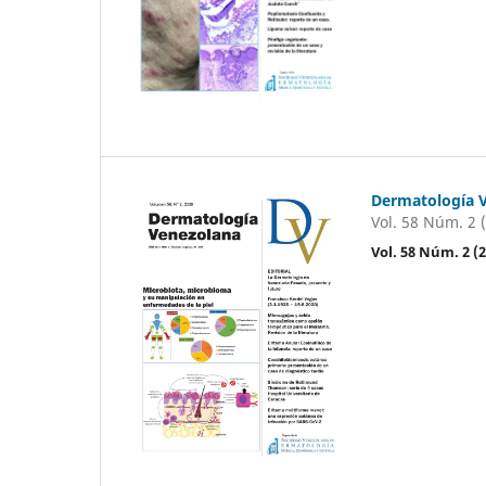
Dermatología 
Vol. 58 Núm. 2 
Vol. 58 Núm. 2 