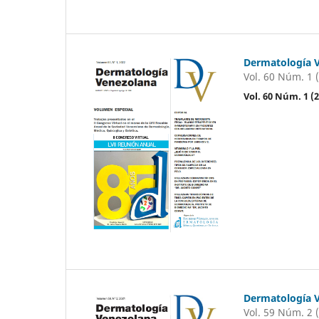
Dermatología 
Vol. 60 Núm. 1 
Vol. 60 Núm. 1 
Dermatología 
Vol. 59 Núm. 2 