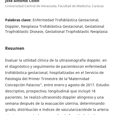
José Antonio Colon
Universidad Central de Venezuela. Facultad de Medicina. Caracas
Palabras clave:
Enfermedad Trofoblástica Gestacional,
Doppler, Neoplasia Trofoblástica Gestacional, Gestational
Trophoblastic Disease, Gestational Trophoblastic Neoplasia
Resumen
Evaluar la utilidad clínica de la ultrasonografía doppler, en
el diagnóstico y seguimiento de pacientescon enfermedad
trofoblástica gestacional, hospitalizadas en el Servicio de
Patología del Primer Trimestre de la“Maternidad
Concepción Palacios”, entre enero y agosto de 2017. Estudio
descriptivo, prospectivo, longitudinal que incluyó 18
pacientes. Se realizó ultrasonido doppler alingreso y una
semana después de la evacuación uterina, determinando
grado, distribución e índices de vascularizaciónde la arteria