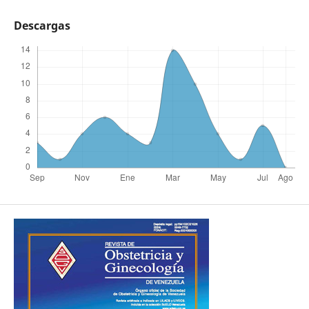
Descargas