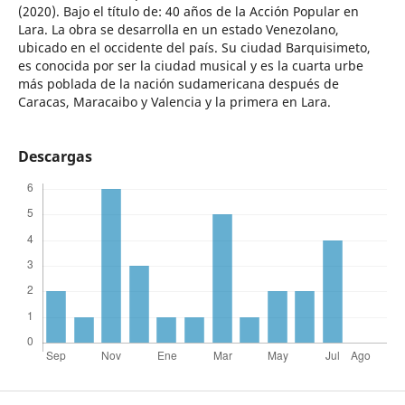
(2020). Bajo el título de: 40 años de la Acción Popular en
Lara. La obra se desarrolla en un estado Venezolano,
ubicado en el occidente del país. Su ciudad Barquisimeto,
es conocida por ser la ciudad musical y es la cuarta urbe
más poblada de la nación sudamericana después de
Caracas, Maracaibo y Valencia y la primera en Lara.
Descargas