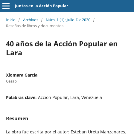
Juntos en la Acción Popular
Inicio
/
Archivos
/
Núm. 1 (1): Julio-Dic 2020
/
Reseñas de libros y documentos
40 años de la Acción Popular en
Lara
Xiomara García
Cesap
Palabras clave:
Acción Popular, Lara, Venezuela
Resumen
La obra fue escrita por el autor: Esteban Ureta Manzanares.