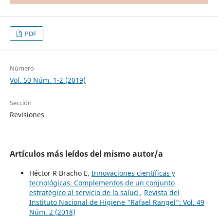
PDF
Número
Vol. 50 Núm. 1-2 (2019)
Sección
Revisiones
Artículos más leídos del mismo autor/a
Héctor R Bracho E,
Innovaciones científicas y
tecnológicas. Complementos de un conjunto
estratégico al servicio de la salud
,
Revista del
Instituto Nacional de Higiene "Rafael Rangel": Vol. 49
Núm. 2 (2018)