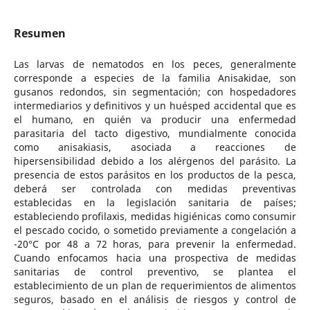
Resumen
Las larvas de nematodos en los peces, generalmente
corresponde a especies de la familia Anisakidae, son
gusanos redondos, sin segmentación; con hospedadores
intermediarios y definitivos y un huésped accidental que es
el humano, en quién va producir una enfermedad
parasitaria del tacto digestivo, mundialmente conocida
como anisakiasis, asociada a reacciones de
hipersensibilidad debido a los alérgenos del parásito. La
presencia de estos parásitos en los productos de la pesca,
deberá ser controlada con medidas preventivas
establecidas en la legislación sanitaria de países;
estableciendo profilaxis, medidas higiénicas como consumir
el pescado cocido, o sometido previamente a congelación a
-20°C por 48 a 72 horas, para prevenir la enfermedad.
Cuando enfocamos hacia una prospectiva de medidas
sanitarias de control preventivo, se plantea el
establecimiento de un plan de requerimientos de alimentos
seguros, basado en el análisis de riesgos y control de