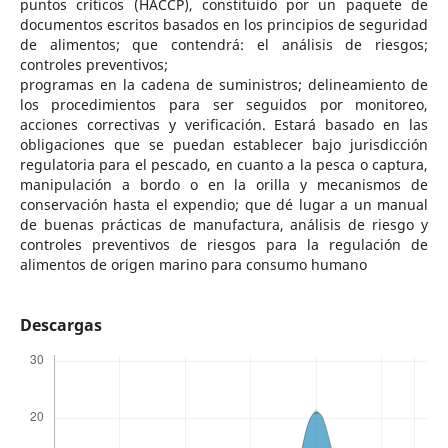
puntos críticos (HACCP), constituido por un paquete de
documentos escritos basados en los principios de seguridad
de alimentos; que contendrá: el análisis de riesgos;
controles preventivos;
programas en la cadena de suministros; delineamiento de
los procedimientos para ser seguidos por monitoreo,
acciones correctivas y verificación. Estará basado en las
obligaciones que se puedan establecer bajo jurisdicción
regulatoria para el pescado, en cuanto a la pesca o captura,
manipulación a bordo o en la orilla y mecanismos de
conservación hasta el expendio; que dé lugar a un manual
de buenas prácticas de manufactura, análisis de riesgo y
controles preventivos de riesgos para la regulación de
alimentos de origen marino para consumo humano
Descargas