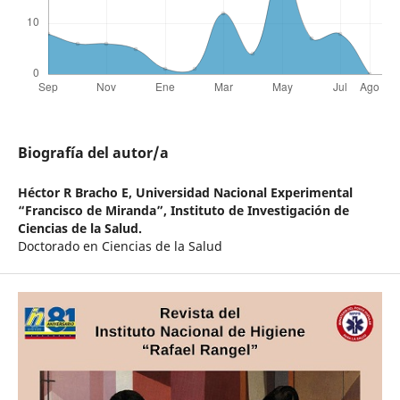
Biografía del autor/a
Héctor R Bracho E,
Universidad Nacional Experimental
“Francisco de Miranda”, Instituto de Investigación de
Ciencias de la Salud.
Doctorado en Ciencias de la Salud