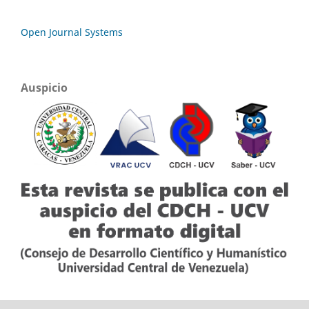
Open Journal Systems
Auspicio