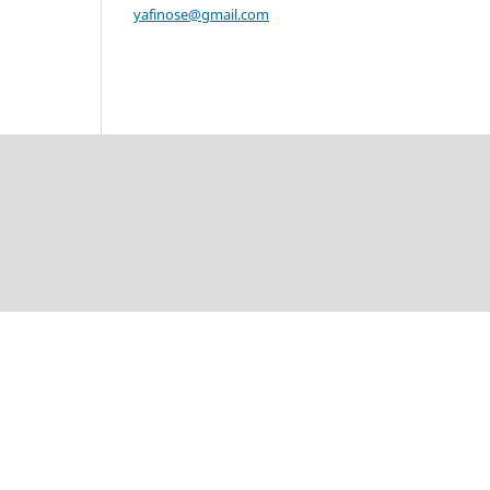
yafinose@gmail.com