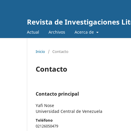
Revista de Investigaciones Lit
Actual
Archivos
Acerca de
Inicio
/
Contacto
Contacto
Contacto principal
Yafi Nose
Universidad Central de Venezuela
Teléfono
02126050479