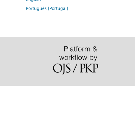
Português (Portugal)