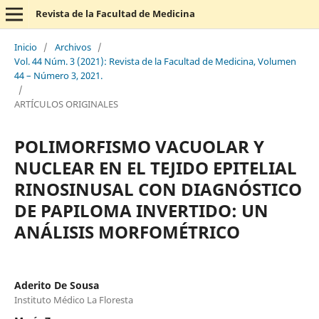
Revista de la Facultad de Medicina
Inicio
/
Archivos
/
Vol. 44 Núm. 3 (2021): Revista de la Facultad de Medicina, Volumen
44 – Número 3, 2021.
/
ARTÍCULOS ORIGINALES
POLIMORFISMO VACUOLAR Y
NUCLEAR EN EL TEJIDO EPITELIAL
RINOSINUSAL CON DIAGNÓSTICO
DE PAPILOMA INVERTIDO: UN
ANÁLISIS MORFOMÉTRICO
Aderito De Sousa
Instituto Médico La Floresta