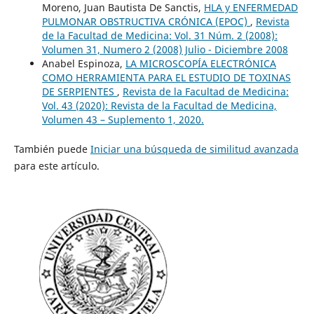
Moreno, Juan Bautista De Sanctis,
HLA y ENFERMEDAD
PULMONAR OBSTRUCTIVA CRÓNICA (EPOC)
,
Revista
de la Facultad de Medicina: Vol. 31 Núm. 2 (2008):
Volumen 31, Numero 2 (2008) Julio - Diciembre 2008
Anabel Espinoza,
LA MICROSCOPÍA ELECTRÓNICA
COMO HERRAMIENTA PARA EL ESTUDIO DE TOXINAS
DE SERPIENTES
,
Revista de la Facultad de Medicina:
Vol. 43 (2020): Revista de la Facultad de Medicina,
Volumen 43 – Suplemento 1, 2020.
También puede
Iniciar una búsqueda de similitud avanzada
para este artículo.