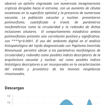
observó un epitelio engrasado con numerosas invaginaciones
cripticas dirigidas hacia el estroma, con un aumento de células
escamosas en la superficie epitelial y la presencia de numerosas
vacuolas. La población vacuolar y nuclear, presentaron
polimorfismo, cuantificado a través de parámetros
morfométricos como la circularidad y la redondez de dichas
inclusiones celulares. El comportamiento estadístico ambos
polimorfismos presento una correlación positiva y significativa,
con ****p<0.0001. El uso del ambiente digital en el análisis
histopatológico del tejido diagnosticado con Papiloma Invertido
Rinosinusal, permitió ubicar a los parámetros morfológicos de
circularidad y redondez como posibles índices descriptores de la
arquitectura vacuolar y nuclear, así como posibles índices
histológico descriptores a ser incorporados en la caracterización
del estadio y pronóstico de las lesiones neoplásicas
rinosinusales.
Descargas