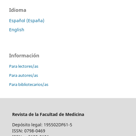
Idioma
Español (España)
English
Información
Para lectores/as
Para autores/as
Para bibliotecarios/as
Revista de la Facultad de Medicina
Depósito legal: 195502DF61-5
ISSN: 0798-0469