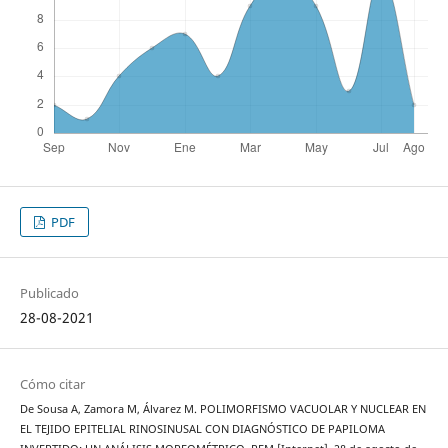
PDF
Publicado
28-08-2021
Cómo citar
De Sousa A, Zamora M, Álvarez M. POLIMORFISMO VACUOLAR Y NUCLEAR EN
EL TEJIDO EPITELIAL RINOSINUSAL CON DIAGNÓSTICO DE PAPILOMA