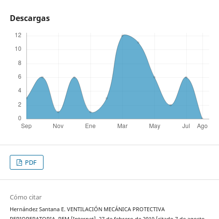
Descargas
PDF
Cómo citar
Hernández Santana E. VENTILACIÓN MECÁNICA PROTECTIVA