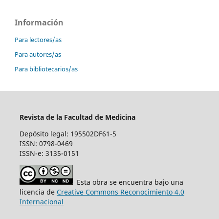
Información
Para lectores/as
Para autores/as
Para bibliotecarios/as
Revista de la Facultad de Medicina
Depósito legal: 195502DF61-5
ISSN: 0798-0469
ISSN-e: 3135-0151
Esta obra se encuentra bajo una
licencia de
Creative Commons Reconocimiento 4.0
Internacional