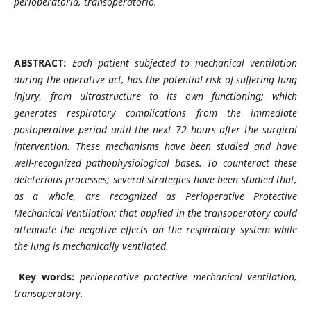
perioperatoria, transoperatorio.
ABSTRACT:
Each patient subjected to mechanical ventilation
during the operative act, has the potential risk of suffering lung
injury, from ultrastructure to its own functioning; which
generates respiratory complications from the immediate
postoperative period until the next 72 hours after the surgical
intervention. These mechanisms have been studied and have
well-recognized pathophysiological bases. To counteract these
deleterious processes; several strategies have been studied that,
as a whole, are recognized as Perioperative Protective
Mechanical Ventilation; that applied in the transoperatory could
attenuate the negative effects on the respiratory system while
the lung is mechanically ventilated.
Key words:
perioperative protective mechanical ventilation,
transoperatory.