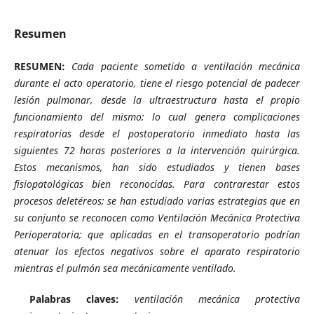
Resumen
RESUMEN:
Cada paciente sometido a ventilación mecánica
durante el acto operatorio, tiene el riesgo potencial de padecer
lesión pulmonar, desde la ultraestructura hasta el propio
funcionamiento del mismo; lo cual genera complicaciones
respiratorias desde el postoperatorio inmediato hasta las
siguientes 72 horas posteriores a la intervención quirúrgica.
Estos mecanismos, han sido estudiados y tienen bases
fisiopatológicas bien reconocidas. Para contrarestar estos
procesos deletéreos; se han estudiado varias estrategias que en
su conjunto se reconocen como Ventilación Mecánica Protectiva
Perioperatoria; que aplicadas en el transoperatorio podrían
atenuar los efectos negativos sobre el aparato respiratorio
mientras el pulmón sea mecánicamente ventilado.
Palabras claves:
ventilación mecánica protectiva