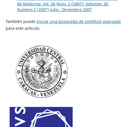
de Medicina: Vol. 30 Núm. 2 (2007): Volumen 30,
Numero 2 (2007) Julio - Diciembre 2007
También puede
Iniciar una búsqueda de similitud avanzada
para este artículo.