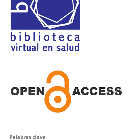
Palabras clave