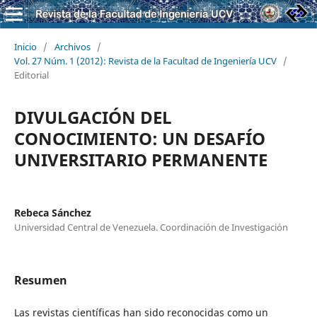
Inicio
/
Archivos
/
Vol. 27 Núm. 1 (2012): Revista de la Facultad de Ingeniería UCV
/
Editorial
DIVULGACIÓN DEL
CONOCIMIENTO: UN DESAFÍO
UNIVERSITARIO PERMANENTE
Rebeca Sánchez
Universidad Central de Venezuela. Coordinación de Investigación
Resumen
Las revistas científicas han sido reconocidas como un