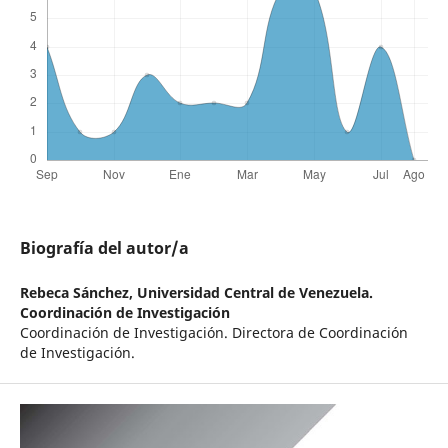
Biografía del autor/a
Rebeca Sánchez,
Universidad Central de Venezuela.
Coordinación de Investigación
Coordinación de Investigación. Directora de Coordinación
de Investigación.