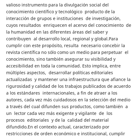
valioso instrumento para la divulgación social del
conocimiento científico y tecnológico producto de la
interacción de grupos e instituciones de investigación,
cuyos resultados enriquecen el acervo del conocimiento de
la humanidad en las diferentes áreas del saber y
contribuyen al desarrollo local, regional y global.Para
cumplir con este propósito, resulta necesario concebir la
revista científica no sólo como un medio para perpetuar el
conocimiento, sino también asegurar su visibilidad y
accesibilidad en toda la comunidad. Esto implica, entre
múltiples aspectos, desarrollar políticas editoriales
actualizadas y mantener una infraestructura que afiance la
rigurosidad y calidad de los trabajos publicados de acuerdo
a los estándares internacionales, a fin de atraer a los
autores, cada vez más cuidadosos en la selección del medio
a través del cual difunden sus productos, como también a
un lector cada vez más exigente y vigilante de los
procesos editoriales y de la calidad del material
difundido.En el contexto actual, caracterizado por
restricciones de orden económico e institucional, cumplir