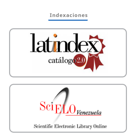
Indexaciones