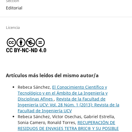
Sección
Editorial
Licencia
Artículos más leídos del mismo autor/a
Rebeca Sánchez,
El Conocimiento Científico y
Tecnológico y en el Ámbito de La Ingeniería y
Disciplinas Afines
,
Revista de la Facultad de
Ingeniería UCV: Vol. 28 Núm. 1 (2013): Revista de la
Facultad de Ingeniería UCV
Rebeca Sánchez, Víctor Osechas, Gabriel Estrella,
Sonia Camero, Ronald Torres,
RECUPERACIÓN DE
RESIDUOS DE ENVASES TETRA BRIC® Y SU POSIBLE