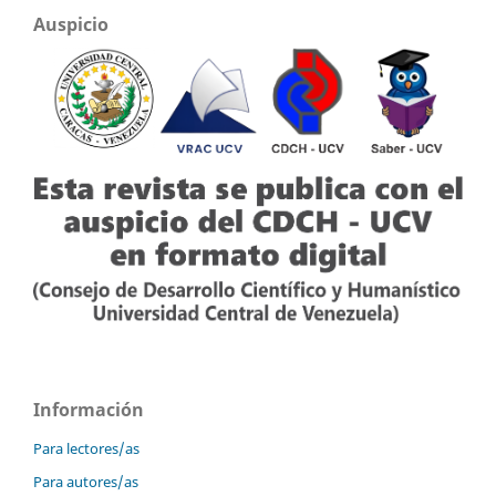
Auspicio
Información
Para lectores/as
Para autores/as