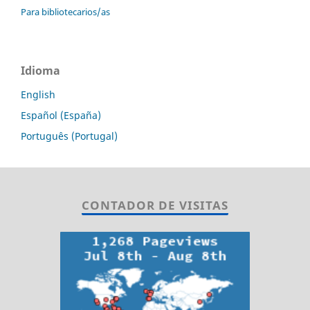
Para bibliotecarios/as
Idioma
English
Español (España)
Português (Portugal)
CONTADOR DE VISITAS