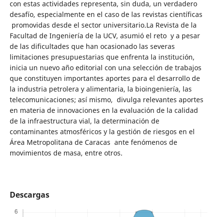
con estas actividades representa, sin duda, un verdadero
desafío, especialmente en el caso de las revistas científicas
promovidas desde el sector universitario.La Revista de la
Facultad de Ingeniería de la UCV, asumió el reto y a pesar
de las dificultades que han ocasionado las severas
limitaciones presupuestarias que enfrenta la institución,
inicia un nuevo año editorial con una selección de trabajos
que constituyen importantes aportes para el desarrollo de
la industria petrolera y alimentaria, la bioingeniería, las
telecomunicaciones; así mismo, divulga relevantes aportes
en materia de innovaciones en la evaluación de la calidad
de la infraestructura vial, la determinación de
contaminantes atmosféricos y la gestión de riesgos en el
Área Metropolitana de Caracas ante fenómenos de
movimientos de masa, entre otros.
Descargas