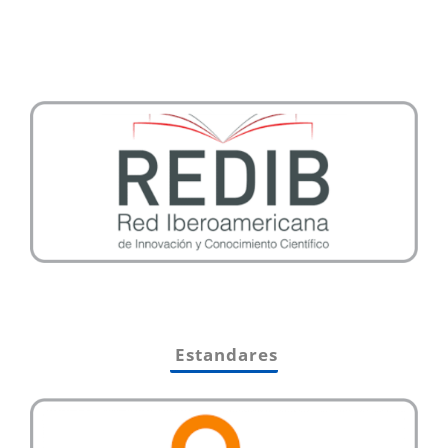
Estandares