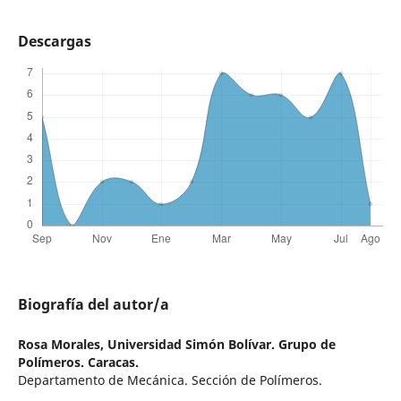
Descargas
Biografía del autor/a
Rosa Morales,
Universidad Simón Bolívar. Grupo de
Polímeros. Caracas.
Departamento de Mecánica. Sección de Polímeros.