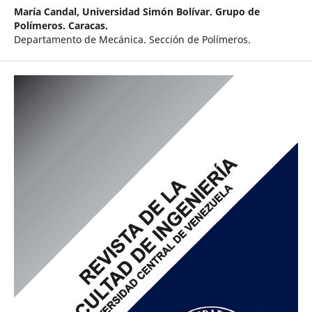
María Candal,
Universidad Simón Bolívar. Grupo de
Polímeros. Caracas.
Departamento de Mecánica. Sección de Polímeros.