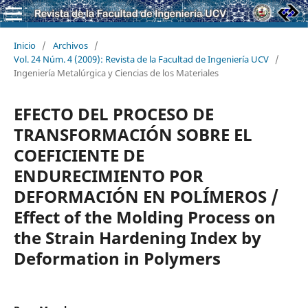
Inicio
/
Archivos
/
Vol. 24 Núm. 4 (2009): Revista de la Facultad de Ingeniería UCV
/
Ingeniería Metalúrgica y Ciencias de los Materiales
EFECTO DEL PROCESO DE
TRANSFORMACIÓN SOBRE EL
COEFICIENTE DE
ENDURECIMIENTO POR
DEFORMACIÓN EN POLÍMEROS /
Effect of the Molding Process on
the Strain Hardening Index by
Deformation in Polymers