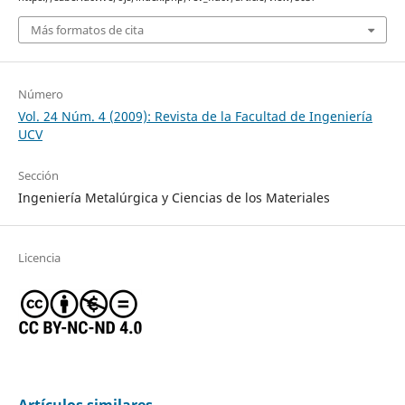
Más formatos de cita
Número
Vol. 24 Núm. 4 (2009): Revista de la Facultad de Ingeniería
UCV
Sección
Ingeniería Metalúrgica y Ciencias de los Materiales
Licencia
Artículos similares