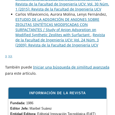
Revista de la Facultad de Ingeniería UCV: Vol. 30 Núm.
1 (2015): Revista de la Facultad de Ingeniería UCV
Carlos Villavicencio, Aurora Molina, Lenys Fernández,
ESTUDIO DE LA ADSORCIÓN DE ANIONES SOBRE
ZEOLITAS SINTÉTICAS MODIFICADAS CON
SURFACTANTES / Study of Anion Adsorption on
Modified Synthetic Zeolites with Surfactant
,
Revista
de la Facultad de Ingeniería UCV: Vol. 24 Núm. 3
(2009): Revista de la Facultad de Ingeniería UCV
>
>>
También puede
Iniciar una búsqueda de similitud avanzada
para este artículo.
INFORMACIÓN DE LA REVISTA
Fundada:
1986
Editor Jefe:
Maribel Suárez
Entidad Editora:
Editorial Innovación Tecnológica (EdIT)