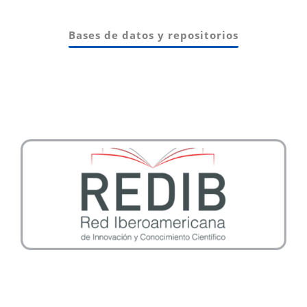
Bases de datos y repositorios