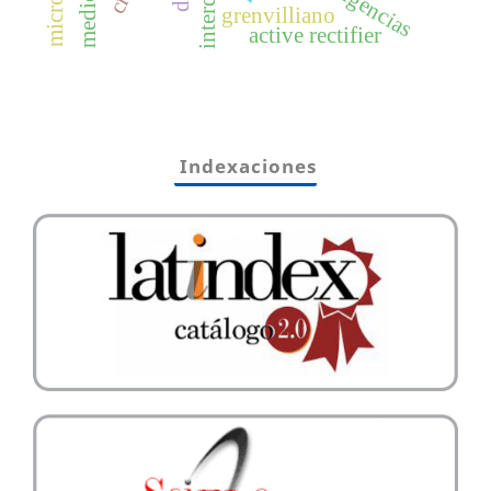
grenvilliano
active rectifier
Indexaciones