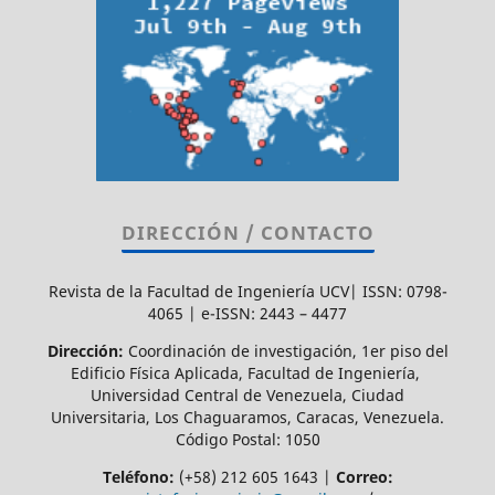
DIRECCIÓN / CONTACTO
Revista de la Facultad de Ingeniería UCV| ISSN: 0798-
4065 | e-ISSN: 2443 – 4477
Dirección:
Coordinación de investigación, 1er piso del
Edificio Física Aplicada, Facultad de Ingeniería,
Universidad Central de Venezuela, Ciudad
Universitaria, Los Chaguaramos, Caracas, Venezuela.
Código Postal: 1050
Teléfono:
(+58) 212 605 1643 |
Correo: