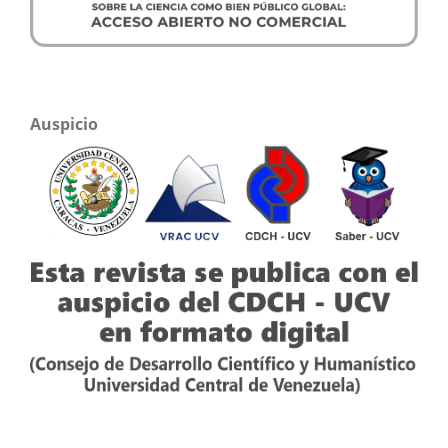
Auspicio