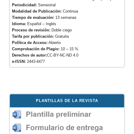
Periodicidad:
Semestral
Modalidad de Publicación:
Continua
Tiempo de evaluación:
13 semanas
Idioma:
Español – Inglés
Proceso de revisión:
Doble ciego
Tarifa por publicación:
Gratuita
Política de Acceso:
Abierto
Comprobación de Plagio:
10 – 15 %
Derechos de autor:
CC-BY-NC-ND 4.0
e-ISSN:
2443-4477
PLANTILLAS DE LA REVISTA