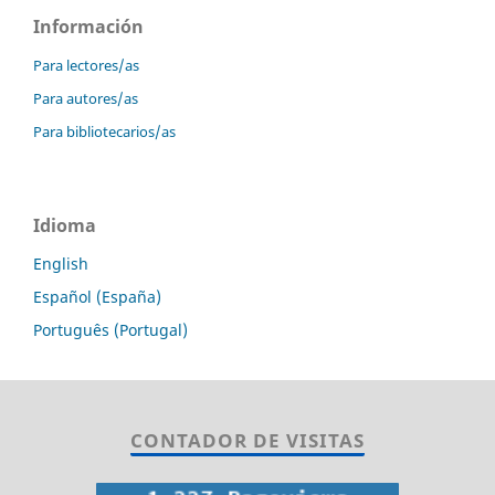
Información
Para lectores/as
Para autores/as
Para bibliotecarios/as
Idioma
English
Español (España)
Português (Portugal)
CONTADOR DE VISITAS