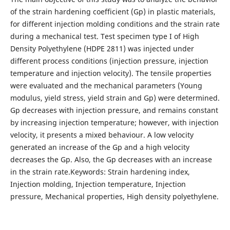
of the strain hardening coefficient (Gp) in plastic materials,
for different injection molding conditions and the strain rate
during a mechanical test. Test specimen type I of High
Density Polyethylene (HDPE 2811) was injected under
different process conditions (injection pressure, injection
temperature and injection velocity). The tensile properties
were evaluated and the mechanical parameters (Young
modulus, yield stress, yield strain and Gp) were determined.
Gp decreases with injection pressure, and remains constant
by increasing injection temperature; however, with injection
velocity, it presents a mixed behaviour. A low velocity
generated an increase of the Gp and a high velocity
decreases the Gp. Also, the Gp decreases with an increase
in the strain rate.Keywords: Strain hardening index,
Injection molding, Injection temperature, Injection
pressure, Mechanical properties, High density polyethylene.