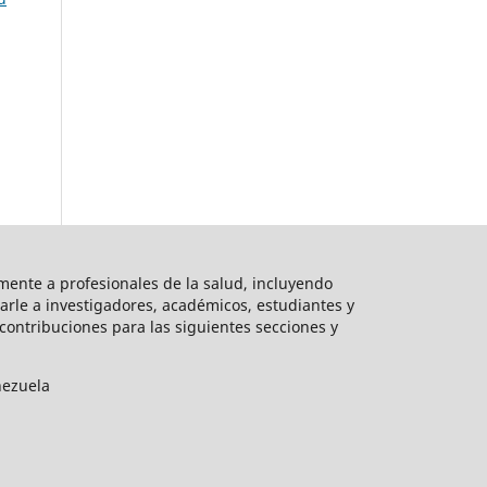
mente a profesionales de la salud, incluyendo
arle a investigadores, académicos, estudiantes y
ontribuciones para las siguientes secciones y
nezuela