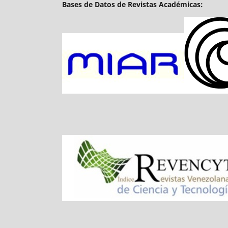
Bases de Datos de Revistas Académicas: