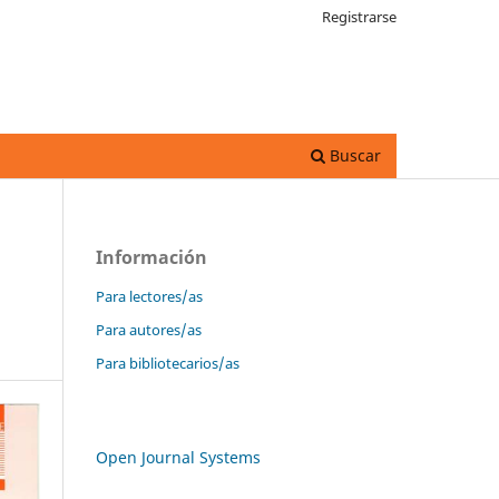
Registrarse
Buscar
Información
Para lectores/as
Para autores/as
Para bibliotecarios/as
Open Journal Systems