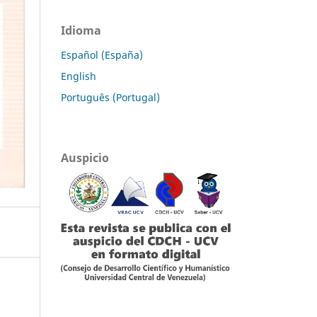
Idioma
Español (España)
English
Português (Portugal)
Auspicio