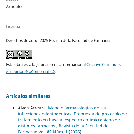
Artículos
Licencia
Derechos de autor 2025 Revista de la Facultad de Farmacia
Esta obra está bajo una licencia internacional
Creative Commons
Atribución-NoComercial 4.0
.
Artículos similares
Alven Arreaza,
Manejo farmacológico de las
infecciones odontogénicas. Propuesta de protocolo de
tratamiento en base al espectro antimicrobiano de
distintos fármacos
,
Revista de la Facultad de
Farmacia: Vol. 89 Núm. 1 (2026)