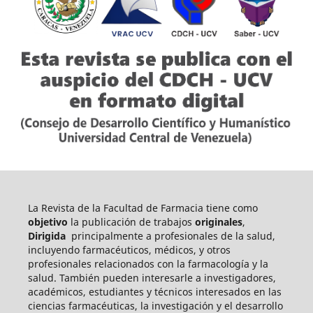
La Revista de la Facultad de Farmacia tiene como
objetivo
la publicación de trabajos
originales
,
Dirigida
principalmente a profesionales de la salud,
incluyendo farmacéuticos, médicos, y otros
profesionales relacionados con la farmacología y la
salud. También pueden int
eresarle a investigadores,
académicos, estudiantes y técnicos interesados en las
ciencias farmacéuticas, la investigación y el desarrollo