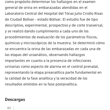
como propósito determinar los hallazgos en el examen
general de orina en embarazadas atendidas en el
Laboratorio Central del Hospital del Tórax Julio Criollo Rivas
de Ciudad Bolívar - estado Bolívar. El estudio fue de tipo
descriptivo, experimental, prospectivo y de corte trasversal,
y se realizó dando cumplimiento a cada uno de los
procedimientos de evaluación de los parámetros físicos,
químicos y microscópicos de la muestra. Se determinó cómo
se encuentra la orina de las embarazadas en cada una de
las etapas del uroanálisis, observando hallazgos
importantes en cuanto a la presencia de infecciones
urinarias como aspecto de alarma en el control prenatal,
representando la etapa preanalítica parte fundamental en
la calidad de la fase analítica y la veracidad de los
resultados emitidos en la fase postanalítica.
Descargas