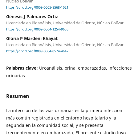
Núcleo Bolívar
https://orcid.org/0009-0005-8568-1021
Génesis J Palmares Ortiz
Licenciada en Bioanálisis, Universidad de Oriente, Núcleo Bolívar
https://orcid.org/0009-0004-1254-9655
Gloria P Mardeni Khayat
Licenciada en Bioanálisis, Universidad de Oriente, Núcleo Bolívar
https://orcid.org/0009-0004-0574-4647
Palabras clave:
Uroanálisis, orina, embarazadas, infecciones
urinarias
Resumen
La infección de las vías urinarias es la primera infección
más común registrada en el entorno hospitalario y la
segunda en la comunidad social, y se presenta
frecuentemente en embarazada. El presente estudio tuvo