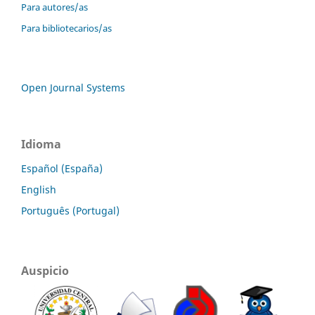
Para autores/as
Para bibliotecarios/as
Open Journal Systems
Idioma
Español (España)
English
Português (Portugal)
Auspicio