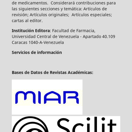
de medicamentos.
Considerará contribuciones para
las siguientes secciones y temática: Artículos de
revisión; Artículos originales; Artículos especiales;
cartas al editor.
Institución Editora
: Facultad de Farmacia,
Universidad Central de Venezuela - Apartado 40.109
Caracas 1040-A-Venezuela
Servicios de información
Bases de Datos de Revistas Académicas: