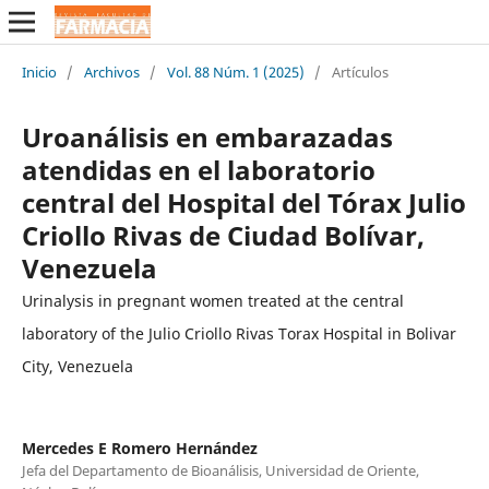
Inicio
/
Archivos
/
Vol. 88 Núm. 1 (2025)
/
Artículos
Uroanálisis en embarazadas
atendidas en el laboratorio
central del Hospital del Tórax Julio
Criollo Rivas de Ciudad Bolívar,
Venezuela
Urinalysis in pregnant women treated at the central
laboratory of the Julio Criollo Rivas Torax Hospital in Bolivar
City, Venezuela
Mercedes E Romero Hernández
Jefa del Departamento de Bioanálisis, Universidad de Oriente,