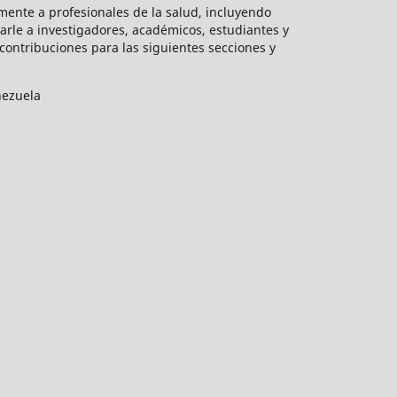
mente a profesionales de la salud, incluyendo
arle a investigadores, académicos, estudiantes y
ontribuciones para las siguientes secciones y
nezuela