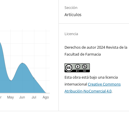
Sección
Artículos
Licencia
Derechos de autor 2024 Revista de la
Facultad de Farmacia
Esta obra está bajo una licencia
internacional
Creative Commons
Atribución-NoComercial 4.0
.