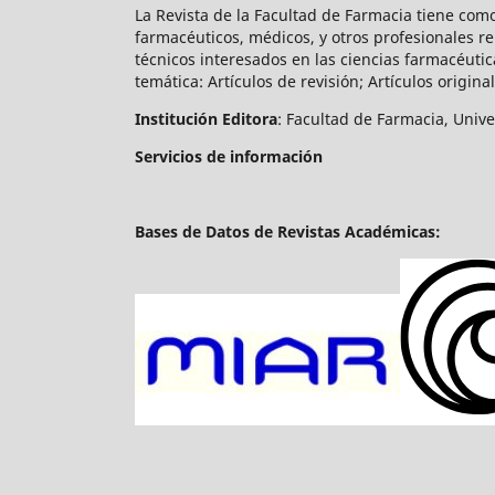
La Revista de la Facultad de Farmacia tiene co
farmacéuticos, médicos, y otros profesionales r
técnicos interesados en las ciencias farmacéutic
temática: Artículos de revisión; Artículos original
Institución Editora
: Facultad de Farmacia, Univ
Servicios de información
Bases de Datos de Revistas Académicas: