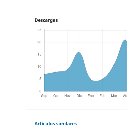
Descargas
Artículos similares