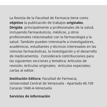
La Revista de la Facultad de Farmacia tiene como
objetivo
la publicación de trabajos
originales
,
Dirigida
principalmente a profesionales de la salud,
incluyendo farmacéuticos, médicos, y otros
profesionales relacionados con la farmacología y la
salud. También pueden int
eresarle a investigadores,
académicos, estudiantes y técnicos interesados en las
ciencias farmacéuticas, la investigación y el desarrollo
de medicamentos.
Considerará contribuciones para
las siguientes secciones y temática: Artículos de
revisión; Artículos originales; Artículos especiales;
cartas al editor.
Institución Editora
: Facultad de Farmacia,
Universidad Central de Venezuela - Apartado 40.109
Caracas 1040-A-Venezuela
Servicios de información