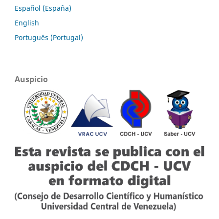
Español (España)
English
Português (Portugal)
Auspicio