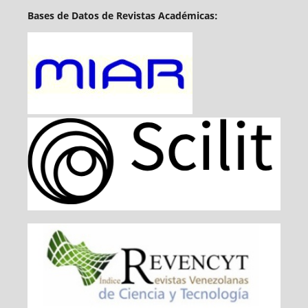
Bases de Datos de Revistas Académicas: