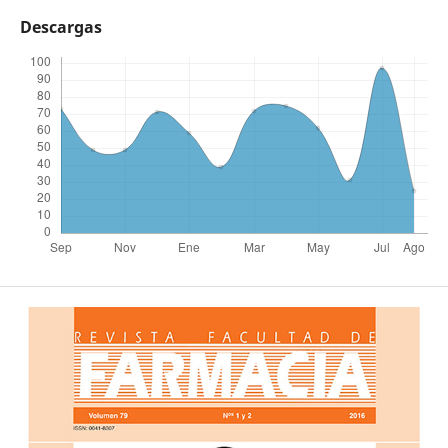
Descargas