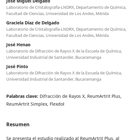
José Miguel Delgado
Laboratorio de Cristalografía-LNDRX, Departamento de Química,
Facultad de Ciencias, Universidad de Los Andes, Mérida
Graciela Díaz de Delgado
Laboratorio de Cristalografía-LNDRX, Departamento de Química,
Facultad de Ciencias, Universidad de Los Andes, Mérida
José Henao
Laboratorio de Difracción de Rayos X de la Escuela de Química,
Universidad Industrial de Santander, Bucaramanga
José Pinto
Laboratorio de Difracción de Rayos X de la Escuela de Química,
Universidad Industrial de Santander, Bucaramanga
Palabras clave:
Difracción de Rayos X, ReumArtrit Plus,
ReumArtrit Simplex, Flexdol
Resumen
Se presenta el estudio realizado al ReumArtrit Plus, al