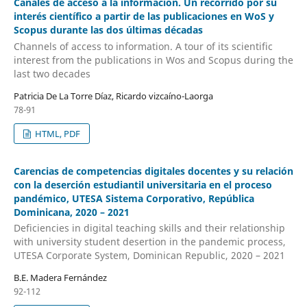
Canales de acceso a la información. Un recorrido por su
interés científico a partir de las publicaciones en WoS y
Scopus durante las dos últimas décadas
Channels of access to information. A tour of its scientific
interest from the publications in Wos and Scopus during the
last two decades
Patricia De La Torre Díaz, Ricardo vizcaíno-Laorga
78-91
HTML, PDF
Carencias de competencias digitales docentes y su relación
con la deserción estudiantil universitaria en el proceso
pandémico, UTESA Sistema Corporativo, República
Dominicana, 2020 – 2021
Deficiencies in digital teaching skills and their relationship
with university student desertion in the pandemic process,
UTESA Corporate System, Dominican Republic, 2020 – 2021
B.E. Madera Fernández
92-112