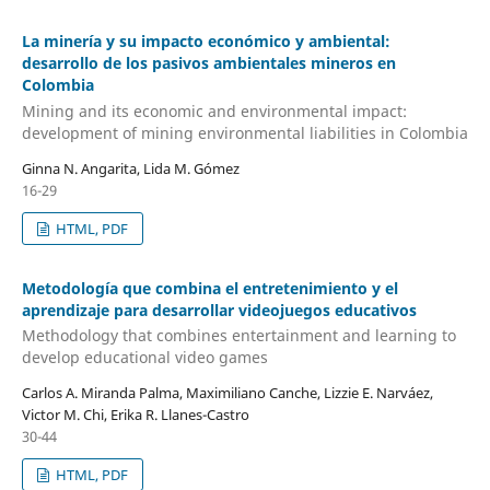
La minería y su impacto económico y ambiental:
desarrollo de los pasivos ambientales mineros en
Colombia
Mining and its economic and environmental impact:
development of mining environmental liabilities in Colombia
Ginna N. Angarita, Lida M. Gómez
16-29
HTML, PDF
Metodología que combina el entretenimiento y el
aprendizaje para desarrollar videojuegos educativos
Methodology that combines entertainment and learning to
develop educational video games
Carlos A. Miranda Palma, Maximiliano Canche, Lizzie E. Narváez,
Victor M. Chi, Erika R. Llanes-Castro
30-44
HTML, PDF