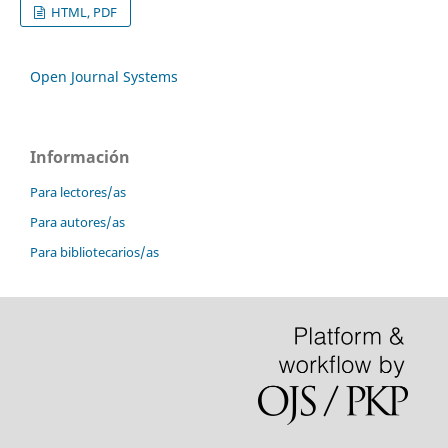
HTML, PDF
Open Journal Systems
Información
Para lectores/as
Para autores/as
Para bibliotecarios/as