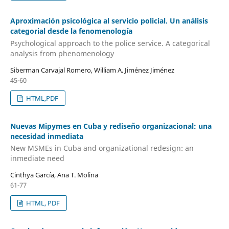
Aproximación psicológica al servicio policial. Un análisis
categorial desde la fenomenología
Psychological approach to the police service. A categorical
analysis from phenomenology
Siberman Carvajal Romero, William A. Jiménez Jiménez
45-60
HTML,PDF
Nuevas Mipymes en Cuba y rediseño organizacional: una
necesidad inmediata
New MSMEs in Cuba and organizational redesign: an
inmediate need
Cinthya García, Ana T. Molina
61-77
HTML, PDF