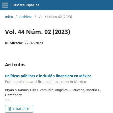
Revista Espacios
Inicio
/
Archivos
/
Vol. 44 Núm. 02 (2023)
Vol. 44 Núm. 02 (2023)
Publicado:
22-02-2023
Artículos
Políticas públicas e inclusión financiera en México
Public policies and financial inclusion in Mexico
Bryan A. Ramos, Luis F. Zamudio, Angélica L. Sauceda, Rosario G.
Hernández
1-15
HTML, PDF