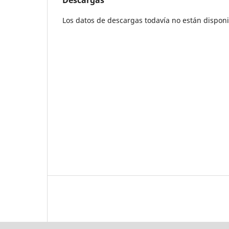
Los datos de descargas todavía no están disponi