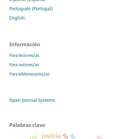
Português (Portugal)
English
Información
Para lectores/as
Para autores/as
Para bibliotecarios/as
Open Journal Systems
Palabras clave
justicia