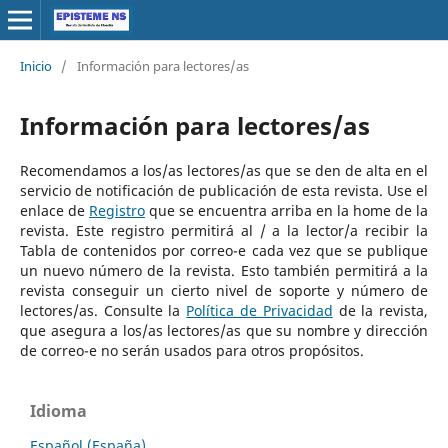
Inicio
/
Información para lectores/as
Información para lectores/as
Recomendamos a los/as lectores/as que se den de alta en el
servicio de notificación de publicación de esta revista. Use el
enlace de
Registro
que se encuentra arriba en la home de la
revista. Este registro permitirá al / a la lector/a recibir la
Tabla de contenidos por correo-e cada vez que se publique
un nuevo número de la revista. Esto también permitirá a la
revista conseguir un cierto nivel de soporte y número de
lectores/as. Consulte la
Política de Privacidad
de la revista,
que asegura a los/as lectores/as que su nombre y dirección
de correo-e no serán usados para otros propósitos.
Idioma
Español (España)