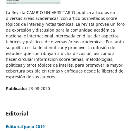
La Revista CAMBIO UNIVERSITARIO publica artículos en
diversas áreas académicas, con artículos invitados sobre
tópicos de interés y notas técnicas. La revista provee un foro
de expresión y discusión para la comunidad académica
nacional e internacional interesada en dilucidar aspectos
teóricos y prácticos de diversas áreas académicas. Por tanto,
su política es la de identificar y promover la difusión de
estudios que contribuyan a dicha discusión, así como a
hacer circular información sobre temas, metodologías,
políticas y otros tópicos de interés, para promover la mayor
cobertura posible en temas y enfoques desde la libertad de
expresión de sus autores
Publicado:
23-08-2020
Editorial
Editorial junio 2019