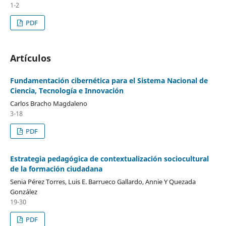
1-2
PDF
Artículos
Fundamentación cibernética para el Sistema Nacional de
Ciencia, Tecnología e Innovación
Carlos Bracho Magdaleno
3-18
PDF
Estrategia pedagógica de contextualización sociocultural
de la formación ciudadana
Senia Pérez Torres, Luis E. Barrueco Gallardo, Annie Y Quezada
González
19-30
PDF