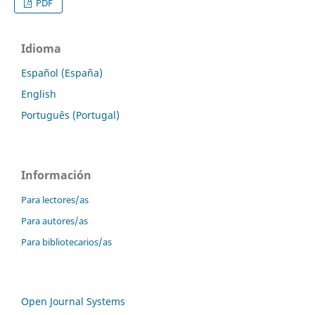
PDF
Idioma
Español (España)
English
Português (Portugal)
Información
Para lectores/as
Para autores/as
Para bibliotecarios/as
Open Journal Systems