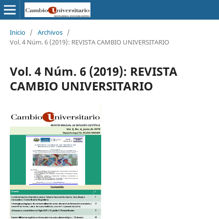
Inicio
/
Archivos
/
Vol. 4 Núm. 6 (2019): REVISTA CAMBIO UNIVERSITARIO
Vol. 4 Núm. 6 (2019): REVISTA
CAMBIO UNIVERSITARIO