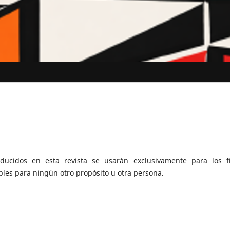
ducidos en esta revista se usarán exclusivamente para los f
bles para ningún otro propósito u otra persona.