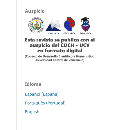
Auspicio
Idioma
Español (España)
Português (Portugal)
English