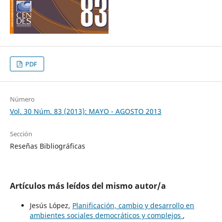
PDF
Número
Vol. 30 Núm. 83 (2013): MAYO - AGOSTO 2013
Sección
Reseñas Bibliográficas
Artículos más leídos del mismo autor/a
Jesús López,
Planificación, cambio y desarrollo en
ambientes sociales democráticos y complejos
,