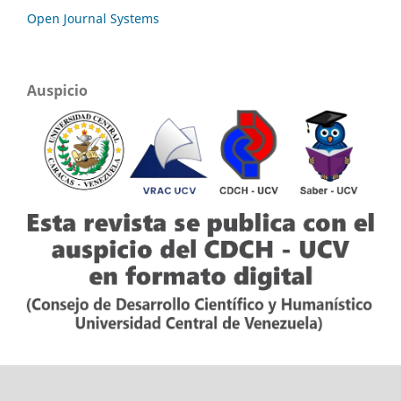
Open Journal Systems
Auspicio