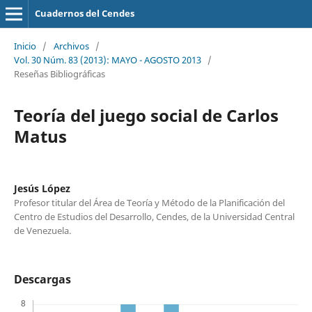
Cuadernos del Cendes
Inicio
/
Archivos
/
Vol. 30 Núm. 83 (2013): MAYO - AGOSTO 2013
/
Reseñas Bibliográficas
Teoría del juego social de Carlos
Matus
Jesús López
Profesor titular del Área de Teoría y Método de la Planificación del
Centro de Estudios del Desarrollo, Cendes, de la Universidad Central
de Venezuela.
Descargas