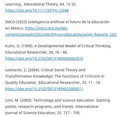
Learning.. Educational Theory, 64, 15-32.
https://doi.org/10.1111/EDTH.12048
IMCO (2023) Inteligencia artificial el futuro de la educación
en México.
https://imco.org.mx/wp-
content/uploads/2023/06/ElFuturoDeLaEducacion_Reporte_202
Kuhn, D. (1999). A Developmental Model of Critical Thinking.
Educational Researcher, 28, 16 - 46.
https://doi.org/10.3102/0013189X028002016
Leonardo, Z. (2004). Critical Social Theory and
Transformative Knowledge: The Functions of Criticism in
Quality Education. Educational Researcher, 33, 11 - 18.
https://doi.org/10.3102/0013189X033006011
Linn, M. (2003). Technology and science education: Starting
points, research programs, and trends. International
Journal of Science Education, 25, 727 - 758.