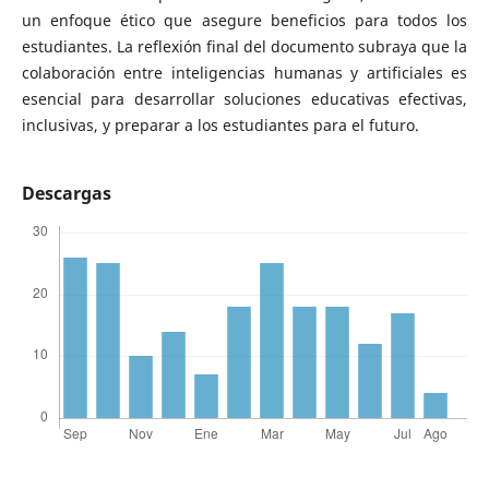
un enfoque ético que asegure beneficios para todos los
estudiantes. La reflexión final del documento subraya que la
colaboración entre inteligencias humanas y artificiales es
esencial para desarrollar soluciones educativas efectivas,
inclusivas, y preparar a los estudiantes para el futuro.
Descargas