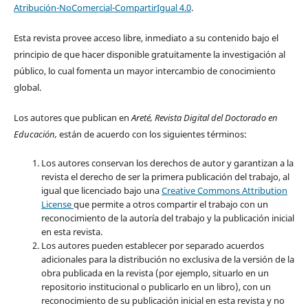
Atribución-NoComercial-CompartirIgual 4.0
.
Esta revista provee acceso libre, inmediato a su contenido bajo el
principio de que hacer disponible gratuitamente la investigación al
público, lo cual fomenta un mayor intercambio de conocimiento
global.
Los autores que publican en
Areté, Revista Digital del Doctorado en
Educación,
están de acuerdo con los siguientes términos:
Los autores conservan los derechos de autor y garantizan a la
revista el derecho de ser la primera publicación del trabajo, al
igual que licenciado bajo una
Creative Commons Attribution
License
que permite a otros compartir el trabajo con un
reconocimiento de la autoría del trabajo y la publicación inicial
en esta revista.
Los autores pueden establecer por separado acuerdos
adicionales para la distribución no exclusiva de la versión de la
obra publicada en la revista (por ejemplo, situarlo en un
repositorio institucional o publicarlo en un libro), con un
reconocimiento de su publicación inicial en esta revista y no