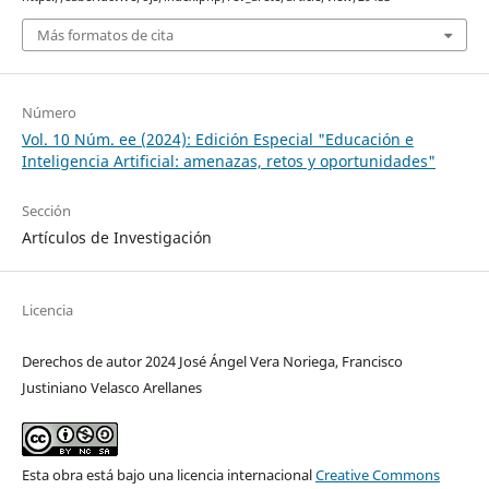
Más formatos de cita
Número
Vol. 10 Núm. ee (2024): Edición Especial "Educación e
Inteligencia Artificial: amenazas, retos y oportunidades"
Sección
Artículos de Investigación
Licencia
Derechos de autor 2024 José Ángel Vera Noriega, Francisco
Justiniano Velasco Arellanes
Esta obra está bajo una licencia internacional
Creative Commons