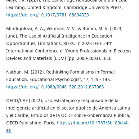
Learning. United Kingdom. Cambridge University Press.
https://doi.org/10.1017/9781108894333
Mindigulova, A. A., Vikhman, V. V., & Romm, M. V. (2023,
June). The Use of Artificial Inteligence in Education:
Opportunities, Limitations, Risks. In 2023 IEEE 24th
International Conference of Young Professionals in Electron
Devices and Materials (EDM) (pp. 2000-2003). IEEE.
Nathan, M. (2012). Rethinking Formalisms in Formal
Education. Educational Psychologist, 47, 125 - 148.
https://doi.org/10.1080/00461520.2012.667063
OECD/CAF (2022), Uso estratégico y responsable de la
inteligencia artificial en el sector público de América Latina
y el Caribe, Estudios de la OCDE sobre Gobernanza Pública,
OECD Publishing, Paris,
https://doi.org/10.1787/5b189cb4-
es