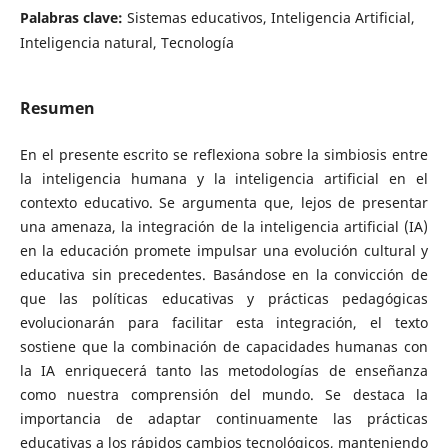
Palabras clave:
Sistemas educativos, Inteligencia Artificial,
Inteligencia natural, Tecnología
Resumen
En el presente escrito se reflexiona sobre la simbiosis entre
la inteligencia humana y la inteligencia artificial en el
contexto educativo. Se argumenta que, lejos de presentar
una amenaza, la integración de la inteligencia artificial (IA)
en la educación promete impulsar una evolución cultural y
educativa sin precedentes. Basándose en la convicción de
que las políticas educativas y prácticas pedagógicas
evolucionarán para facilitar esta integración, el texto
sostiene que la combinación de capacidades humanas con
la IA enriquecerá tanto las metodologías de enseñanza
como nuestra comprensión del mundo. Se destaca la
importancia de adaptar continuamente las prácticas
educativas a los rápidos cambios tecnológicos, manteniendo