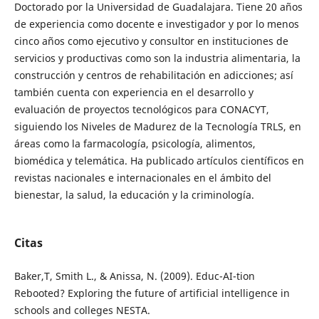
Doctorado por la Universidad de Guadalajara. Tiene 20 años
de experiencia como docente e investigador y por lo menos
cinco años como ejecutivo y consultor en instituciones de
servicios y productivas como son la industria alimentaria, la
construcción y centros de rehabilitación en adicciones; así
también cuenta con experiencia en el desarrollo y
evaluación de proyectos tecnológicos para CONACYT,
siguiendo los Niveles de Madurez de la Tecnología TRLS, en
áreas como la farmacología, psicología, alimentos,
biomédica y telemática. Ha publicado artículos científicos en
revistas nacionales e internacionales en el ámbito del
bienestar, la salud, la educación y la criminología.
Citas
Baker,T, Smith L., & Anissa, N. (2009). Educ-AI-tion
Rebooted? Exploring the future of artificial intelligence in
schools and colleges NESTA.