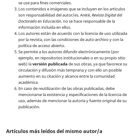
se use para fines comerciales.
Los contenidos e imágenes que se incluyen en los artículos
son responsabilidad del autor/es. Areté,
Revista Digital del
Doctorado en Educación,
no se hace responsable de la
información incluida en ellos.
Los autores están de acuerdo con la licencia de uso utilizada
por la revista, con las condiciones de auto-archivo y con la
política de acceso abierto.
Se permite a los autores difundir electrónicamente (por
ejemplo, en repositorios institucionales o en su propio sitio
web) la
versión publicada
de sus obras, ya que favorece su
circulación y difusión más temprana y con ello un posible
aumento en su citación y alcance entre la comunidad
académica.
En caso de reutilización de las obras publicadas, debe
mencionarse la existencia y especificaciones de la licencia de
uso, además de mencionar la autoría y fuente original de su
publicación.
Artículos más leídos del mismo autor/a