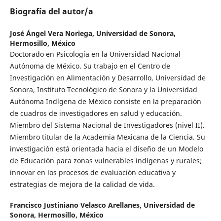
Biografía del autor/a
José Ángel Vera Noriega,
Universidad de Sonora,
Hermosillo, México
Doctorado en Psicología en la Universidad Nacional
Autónoma de México. Su trabajo en el Centro de
Investigación en Alimentación y Desarrollo, Universidad de
Sonora, Instituto Tecnológico de Sonora y la Universidad
Autónoma Indígena de México consiste en la preparación
de cuadros de investigadores en salud y educación.
Miembro del Sistema Nacional de Investigadores (nivel II).
Miembro titular de la Academia Mexicana de la Ciencia. Su
investigación está orientada hacia el diseño de un Modelo
de Educación para zonas vulnerables indígenas y rurales;
innovar en los procesos de evaluación educativa y
estrategias de mejora de la calidad de vida.
Francisco Justiniano Velasco Arellanes,
Universidad de
Sonora, Hermosillo, México