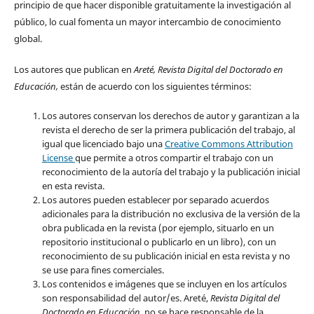
principio de que hacer disponible gratuitamente la investigación al
público, lo cual fomenta un mayor intercambio de conocimiento
global.
Los autores que publican en
Areté, Revista Digital del Doctorado en
Educación,
están de acuerdo con los siguientes términos:
Los autores conservan los derechos de autor y garantizan a la
revista el derecho de ser la primera publicación del trabajo, al
igual que licenciado bajo una
Creative Commons Attribution
License
que permite a otros compartir el trabajo con un
reconocimiento de la autoría del trabajo y la publicación inicial
en esta revista.
Los autores pueden establecer por separado acuerdos
adicionales para la distribución no exclusiva de la versión de la
obra publicada en la revista (por ejemplo, situarlo en un
repositorio institucional o publicarlo en un libro), con un
reconocimiento de su publicación inicial en esta revista y no
se use para fines comerciales.
Los contenidos e imágenes que se incluyen en los artículos
son responsabilidad del autor/es. Areté,
Revista Digital del
Doctorado en Educación,
no se hace responsable de la