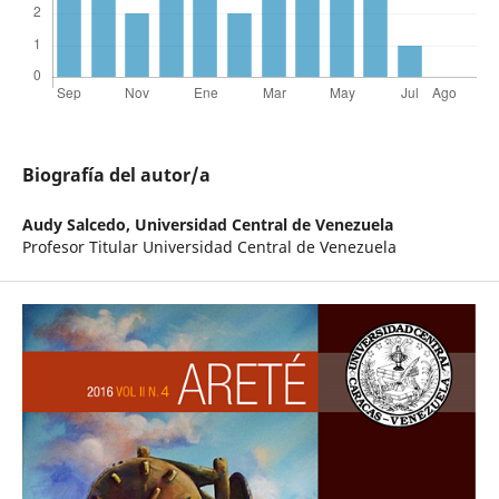
Biografía del autor/a
Audy Salcedo,
Universidad Central de Venezuela
Profesor Titular Universidad Central de Venezuela