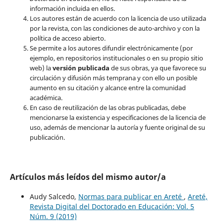
información incluida en ellos.
Los autores están de acuerdo con la licencia de uso utilizada
por la revista, con las condiciones de auto-archivo y con la
política de acceso abierto.
Se permite a los autores difundir electrónicamente (por
ejemplo, en repositorios institucionales o en su propio sitio
web) la
versión publicada
de sus obras, ya que favorece su
circulación y difusión más temprana y con ello un posible
aumento en su citación y alcance entre la comunidad
académica.
En caso de reutilización de las obras publicadas, debe
mencionarse la existencia y especificaciones de la licencia de
uso, además de mencionar la autoría y fuente original de su
publicación.
Artículos más leídos del mismo autor/a
Audy Salcedo,
Normas para publicar en Areté
,
Areté,
Revista Digital del Doctorado en Educación: Vol. 5
Núm. 9 (2019)