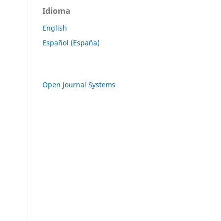
Idioma
English
Español (España)
Open Journal Systems