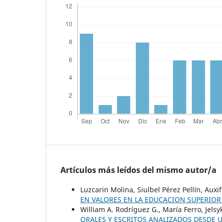
Artículos más leídos del mismo autor/a
Luzcarin Molina, Siulbel Pérez Pellín, Auxi
EN VALORES EN LA EDUCACION SUPERIO
William A. Rodríguez G., María Ferro, Jel
ORALES Y ESCRITOS ANALIZADOS DESDE 