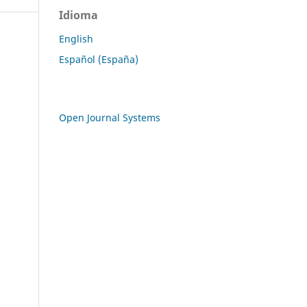
Idioma
English
Español (España)
Open Journal Systems