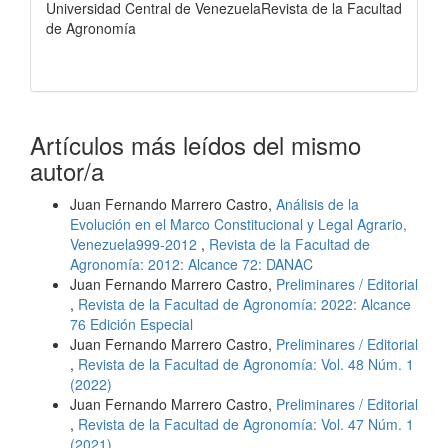
Universidad Central de VenezuelaRevista de la Facultad
de Agronomía
Artículos más leídos del mismo
autor/a
Juan Fernando Marrero Castro,
Análisis de la
Evolución en el Marco Constitucional y Legal Agrario,
Venezuela999-2012
,
Revista de la Facultad de
Agronomía: 2012: Alcance 72: DANAC
Juan Fernando Marrero Castro,
Preliminares / Editorial
,
Revista de la Facultad de Agronomía: 2022: Alcance
76 Edición Especial
Juan Fernando Marrero Castro,
Preliminares / Editorial
,
Revista de la Facultad de Agronomía: Vol. 48 Núm. 1
(2022)
Juan Fernando Marrero Castro,
Preliminares / Editorial
,
Revista de la Facultad de Agronomía: Vol. 47 Núm. 1
(2021)