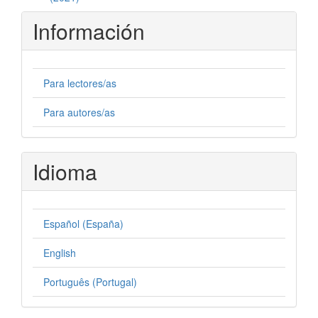
Información
Para lectores/as
Para autores/as
Idioma
Español (España)
English
Português (Portugal)