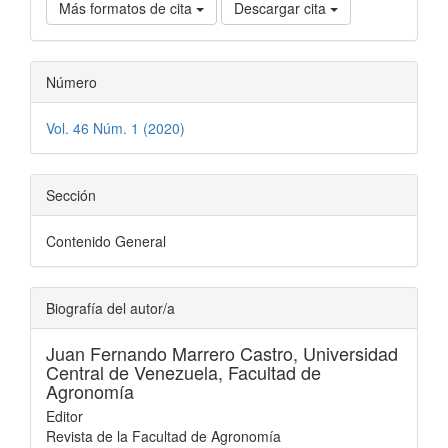
Más formatos de cita
Descargar cita
Número
Vol. 46 Núm. 1 (2020)
Sección
Contenido General
Biografía del autor/a
Juan Fernando Marrero Castro,
Universidad
Central de Venezuela, Facultad de
Agronomía
Editor
Revista de la Facultad de Agronomía