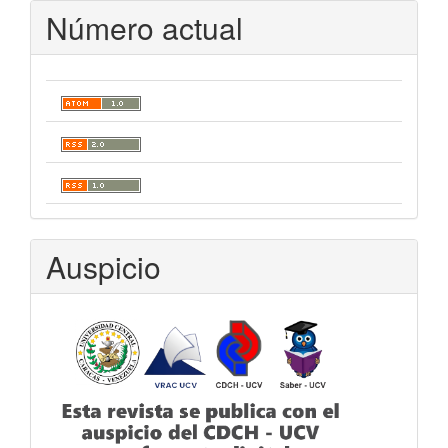
Número actual
Auspicio