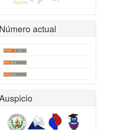
lípidos
Número actual
Auspicio