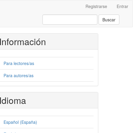
Registrarse
Entrar
Buscar
Información
Para lectores/as
Para autores/as
Idioma
Español (España)