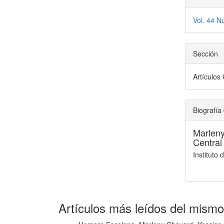
Vol. 44 N
Sección
Artículos 
Biografía 
Marleny
Central
Instituto
Artículos más leídos del mismo