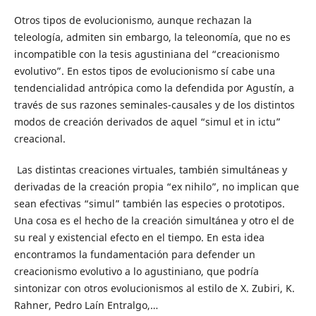
Otros tipos de evolucionismo, aunque rechazan la
teleología, admiten sin embargo, la teleonomía, que no es
incompatible con la tesis agustiniana del “creacionismo
evolutivo”. En estos tipos de evolucionismo sí cabe una
tendencialidad antrópica como la defendida por Agustín, a
través de sus razones seminales-causales y de los distintos
modos de creación derivados de aquel “simul et in ictu”
creacional.
Las distintas creaciones virtuales, también simultáneas y
derivadas de la creación propia “ex nihilo”, no implican que
sean efectivas “simul” también las especies o prototipos.
Una cosa es el hecho de la creación simultánea y otro el de
su real y existencial efecto en el tiempo. En esta idea
encontramos la fundamentación para defender un
creacionismo evolutivo a lo agustiniano, que podría
sintonizar con otros evolucionismos al estilo de X. Zubiri, K.
Rahner, Pedro Laín Entralgo,…