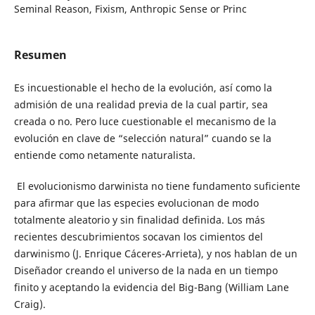
Seminal Reason, Fixism, Anthropic Sense or Princ
Resumen
Es incuestionable el hecho de la evolución, así como la
admisión de una realidad previa de la cual partir, sea
creada o no. Pero luce cuestionable el mecanismo de la
evolución en clave de “selección natural” cuando se la
entiende como netamente naturalista.
El evolucionismo darwinista no tiene fundamento suficiente
para afirmar que las especies evolucionan de modo
totalmente aleatorio y sin finalidad definida. Los más
recientes descubrimientos socavan los cimientos del
darwinismo (J. Enrique Cáceres-Arrieta), y nos hablan de un
Diseñador creando el universo de la nada en un tiempo
finito y aceptando la evidencia del Big-Bang (William Lane
Craig).