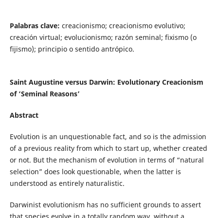
Palabras clave:
creacionismo; creacionismo evolutivo;
creación virtual; evolucionismo; razón seminal; fixismo (o
fijismo); principio o sentido antrópico.
Saint Augustine versus Darwin: Evolutionary Creacionism
of ‘Seminal Reasons’
Abstract
Evolution is an unquestionable fact, and so is the admission
of a previous reality from which to start up, whether created
or not. But the mechanism of evolution in terms of “natural
selection” does look questionable, when the latter is
understood as entirely naturalistic.
Darwinist evolutionism has no sufficient grounds to assert
that species evolve in a totally random way, without a