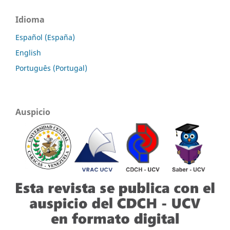
Idioma
Español (España)
English
Português (Portugal)
Auspicio