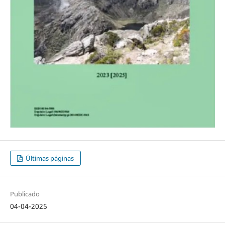
Últimas páginas
Publicado
04-04-2025