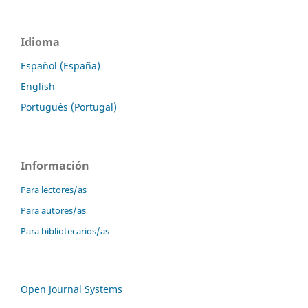
Idioma
Español (España)
English
Português (Portugal)
Información
Para lectores/as
Para autores/as
Para bibliotecarios/as
Open Journal Systems