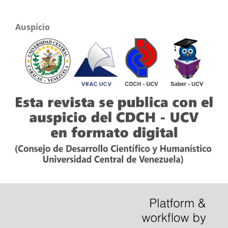
Auspicio