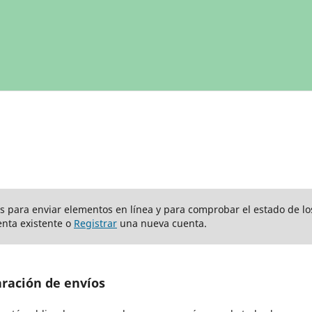
ios para enviar elementos en línea y para comprobar el estado de lo
nta existente o
Registrar
una nueva cuenta.
aración de envíos