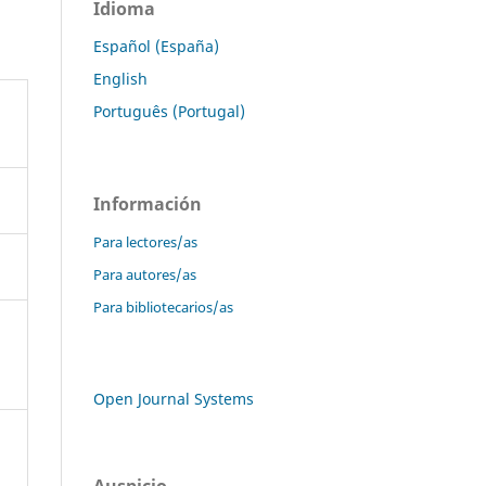
Idioma
Español (España)
English
Português (Portugal)
Información
Para lectores/as
Para autores/as
Para bibliotecarios/as
Open Journal Systems
Auspicio