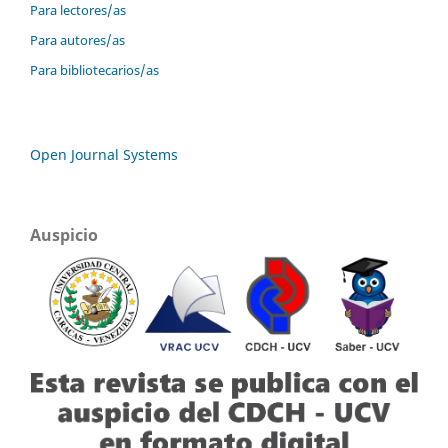
Para lectores/as
Para autores/as
Para bibliotecarios/as
Open Journal Systems
Auspicio