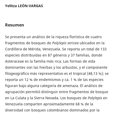
Yelitza LEÓN-VARGAS
Resumen
Se presenta un análisis de la riqueza florística de cuatro
fragmentos de bosques de
Polylepis sericea
ubicados en la
Cordillera de Mérida, Venezuela. Se reporta un total de 133
especies distribuidas en 87 géneros y 37 familias, donde
Asteraceae es la familia más rica. Las formas de vida
dominantes son las hierbas y los arbustos, y el componente
fitogeográfico más representativo es el tropical (48,13 %); se
reporta un 12 % de endemismos y ca. 1 % de las especies
figuran bajo alguna categoría de amenaza. El análisis de
agrupación permitió distinguir entre fragmentos de bosque
en La Culata y la Sierra Nevada. Los bosques de
Polylepis
en
Venezuela comparten aproximadamente 68 % de la
diversidad con bosques colombianos dominados por la