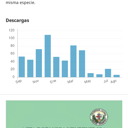
misma especie.
Descargas