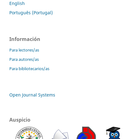
English
Português (Portugal)
Información
Para lectores/as
Para autores/as
Para bibliotecarios/as
Open Journal Systems
Auspicio