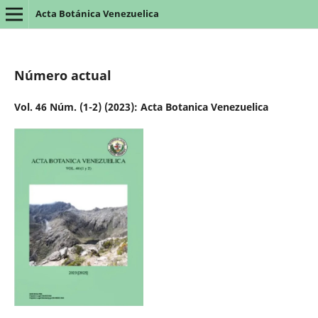
Acta Botánica Venezuelica
Número actual
Vol. 46 Núm. (1-2) (2023): Acta Botanica Venezuelica