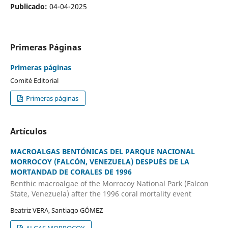
Publicado:
04-04-2025
Primeras Páginas
Primeras páginas
Comité Editorial
Primeras páginas
Artículos
MACROALGAS BENTÓNICAS DEL PARQUE NACIONAL
MORROCOY (FALCÓN, VENEZUELA) DESPUÉS DE LA
MORTANDAD DE CORALES DE 1996
Benthic macroalgae of the Morrocoy National Park (Falcon
State, Venezuela) after the 1996 coral mortality event
Beatriz VERA, Santiago GÓMEZ