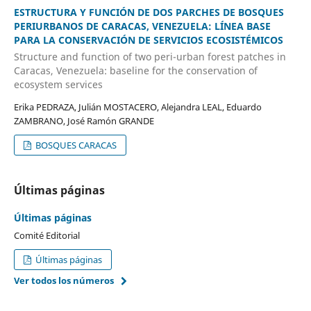
ESTRUCTURA Y FUNCIÓN DE DOS PARCHES DE BOSQUES
PERIURBANOS DE CARACAS, VENEZUELA: LÍNEA BASE
PARA LA CONSERVACIÓN DE SERVICIOS ECOSISTÉMICOS
Structure and function of two peri-urban forest patches in
Caracas, Venezuela: baseline for the conservation of
ecosystem services
Erika PEDRAZA, Julián MOSTACERO, Alejandra LEAL, Eduardo
ZAMBRANO, José Ramón GRANDE
BOSQUES CARACAS
Últimas páginas
Últimas páginas
Comité Editorial
Últimas páginas
Ver todos los números