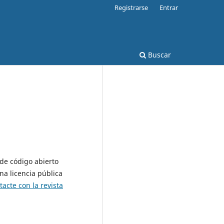
Registrarse
Entrar
Buscar
 de código abierto
na licencia pública
tacte con la revista