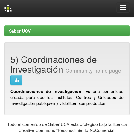
Skip
navigation
Saber UCV
5) Coordinaciones de
Investigación
Community home page
Coordinaciones de Investigación
: Es una comunidad
creada para que los Institutos, Centros y Unidades de
Investigación publiquen y visibilicen sus productos.
Todo el contenido de Saber UCV está protegido bajo la licencia
Creative Commons "Reconocimiento-NoComercial-