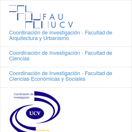
Coordinación de Investigación - Facultad de
Arquitectura y Urbanismo
Coordinación de Investigación - Facultad de
Ciencias
Coordinación de Investigación - Facultad de
Ciencias Económicas y Sociales