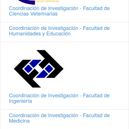
Coordinación de Investigación - Facultad de
Ciencias Veterinarias
Coordinación de Investigación - Facultad de
Humanidades y Educación
Coordinación de Investigación - Facultad de
Ingeniería
Coordinación de Investigación - Facultad de
Medicina