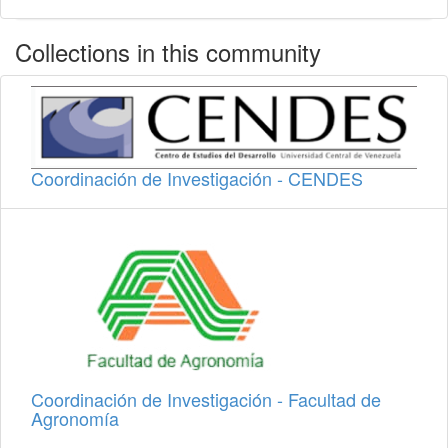
Collections in this community
Coordinación de Investigación - CENDES
Coordinación de Investigación - Facultad de
Agronomía