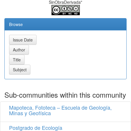
SinObraDerivada"
Browse
Sub-communities within this community
Mapoteca, Fototeca – Escuela de Geología,
Minas y Geofísica
Postgrado de Ecología