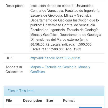
Description:
Institución donde se elaboró: Universidad
Central de Venezuela. Facultad de Ingeniería.
Escuela de Geología, Minas y Geofísica.
Departamento de Geología Institución que lo
publicó: Universidad Central de Venezuela.
Facultad de Ingeniería. Escuela de Geología,
Minas y Geofísica. Departamento de Geología
Dimensiones del Marco externo (cm):
86,56x50,72 Escala indicada: 1:500.000
Escala real: 1:500.000 Año: 1983
URI:
http://hdl.handle.net/10872/9112
Appears in
Mapas – Escuela de Geología, Minas y
Collections:
Geofísica
Files in This Item:
File
Description
Size
Format