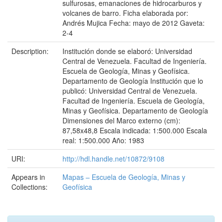
sulfurosas, emanaciones de hidrocarburos y
volcanes de barro. Ficha elaborada por:
Andrés Mujica Fecha: mayo de 2012 Gaveta:
2-4
Description:
Institución donde se elaboró: Universidad
Central de Venezuela. Facultad de Ingeniería.
Escuela de Geología, Minas y Geofísica.
Departamento de Geología Institución que lo
publicó: Universidad Central de Venezuela.
Facultad de Ingeniería. Escuela de Geología,
Minas y Geofísica. Departamento de Geología
Dimensiones del Marco externo (cm):
87,58x48,8 Escala indicada: 1:500.000 Escala
real: 1:500.000 Año: 1983
URI:
http://hdl.handle.net/10872/9108
Appears in
Mapas – Escuela de Geología, Minas y
Collections:
Geofísica