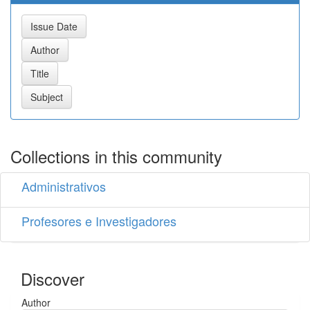
Collections in this community
Administrativos
Profesores e Investigadores
Discover
Author