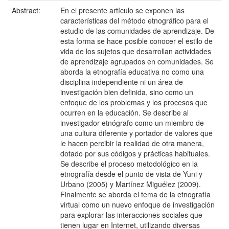
Abstract:
En el presente artículo se exponen las
características del método etnográfico para el
estudio de las comunidades de aprendizaje. De
esta forma se hace posible conocer el estilo de
vida de los sujetos que desarrollan actividades
de aprendizaje agrupados en comunidades. Se
aborda la etnografía educativa no como una
disciplina independiente ni un área de
investigación bien definida, sino como un
enfoque de los problemas y los procesos que
ocurren en la educación. Se describe al
investigador etnógrafo como un miembro de
una cultura diferente y portador de valores que
le hacen percibir la realidad de otra manera,
dotado por sus códigos y prácticas habituales.
Se describe el proceso metodológico en la
etnografía desde el punto de vista de Yuni y
Urbano (2005) y Martínez Miguélez (2009).
Finalmente se aborda el tema de la etnografía
virtual como un nuevo enfoque de investigación
para explorar las interacciones sociales que
tienen lugar en Internet, utilizando diversas