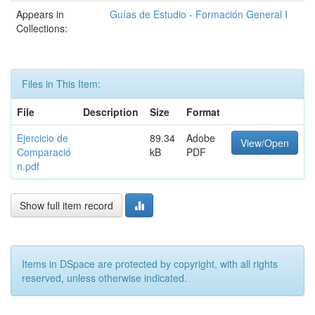
Appears in
Guías de Estudio - Formación General I
Collections:
Files in This Item:
File
Description
Size
Format
Ejercicio de
89.34
Adobe
View/Open
Comparació
kB
PDF
n.pdf
Show full item record
Items in DSpace are protected by copyright, with all rights
reserved, unless otherwise indicated.