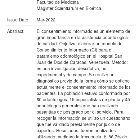
Facultad de Medicina
Magister Scientiarum en Bioética
Issue Date:
Mar-2022
Abstract:
El consentimiento informado es un elemento de
gran importancia en la asistencia odontológica
de calidad. Objetivo: elaborar un modelo de
Consentimiento Informado (CI) para el
tratamiento odontológico en el Hospital San
Juan de Dios de Caracas, Venezuela. Método:
es una investigación descriptiva, no
experimental y de campo. Se realizó un
diagnóstico previo de la forma cómo se obtiene
actualmente el consentimiento informado de los
pacientes. La población estuvo conformada por
60 odontólogos: 15 especialistas de planta y 45
odontólogos generales que han realizado
pasantías de postgrado por el servicio. Para
recoger la información se utilizó un cuestionario
que fue validado previamente por juicio de
expertos. Resultados: fueron analizados
utilizando medidas de frecuencia. El 86,7% de