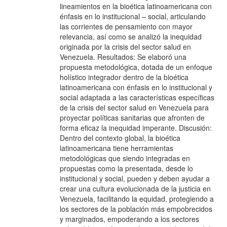
lineamientos en la bioética latinoamericana con
énfasis en lo institucional – social, articulando
las corrientes de pensamiento con mayor
relevancia, así como se analizó la inequidad
originada por la crisis del sector salud en
Venezuela. Resultados: Se elaboró una
propuesta metodológica, dotada de un enfoque
holístico integrador dentro de la bioética
latinoamericana con énfasis en lo institucional y
social adaptada a las características específicas
de la crisis del sector salud en Venezuela para
proyectar políticas sanitarias que afronten de
forma eficaz la inequidad imperante. Discusión:
Dentro del contexto global, la bioética
latinoamericana tiene herramientas
metodológicas que siendo integradas en
propuestas como la presentada, desde lo
institucional y social, pueden y deben ayudar a
crear una cultura evolucionada de la justicia en
Venezuela, facilitando la equidad, protegiendo a
los sectores de la población más empobrecidos
y marginados, empoderando a los sectores