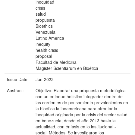
inequidad
crisis
salud
propuesta
Bioethics
Venezuela
Latino America
inequity
health crisis
proposal
Facultad de Medicina
Magister Scientiarum en Bioética
Issue Date:
Jun-2022
Abstract:
Objetivo: Elaborar una propuesta metodológica
con un enfoque holístico integrador dentro de
las corrientes de pensamiento prevalecientes en
la bioética latinoamericana para afrontar la
inequidad originada por la crisis del sector salud
en Venezuela, desde el año 2013 hasta la
actualidad, con énfasis en lo institucional -
social. Métodos: Se investigaron los