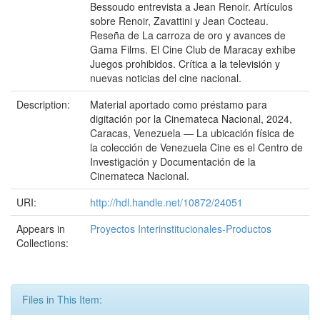
Bessoudo entrevista a Jean Renoir. Artículos
sobre Renoir, Zavattini y Jean Cocteau.
Reseña de La carroza de oro y avances de
Gama Films. El Cine Club de Maracay exhibe
Juegos prohibidos. Crítica a la televisión y
nuevas noticias del cine nacional.
Description:
Material aportado como préstamo para
digitación por la Cinemateca Nacional, 2024,
Caracas, Venezuela — La ubicación física de
la colección de Venezuela Cine es el Centro de
Investigación y Documentación de la
Cinemateca Nacional.
URI:
http://hdl.handle.net/10872/24051
Appears in
Proyectos Interinstitucionales-Productos
Collections:
Files in This Item: