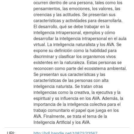
ocurren dentro de una persona, tales como los
pensamientos, las emociones, los valores, las
creencias y las actitudes. Se presentan sus
características y actividades para desarrollarla.
El desarrollo, qué se debe trabajar en la
inteligencia intrapersonal, ejemplos y cómo
desarrollar la inteligencia intrapersonal en el aula
virtual. La inteligencia naturalista y los AVA. Se
expone su definición como la habilidad para
discriminar y clasificar los organismos vivos
existentes en la naturaleza. Estas personas se
reconocen como parte del ecosistema ambiental.
Se presentan sus características y las
características de las personas con alta
inteligencia naturista. Se tratan otras
inteligencias como la creativa, la ejecutiva y la
espiritual y ss influencia en los AVA. Además, la
importancia de la inteligencia colectiva para el
trabajo comunitario el papel que juega en los
AVA. Finalmente, se trata el tema de la
Inteligencia Artificial y los AVA.
URI:
http://hdl.handle.net/10872/23567