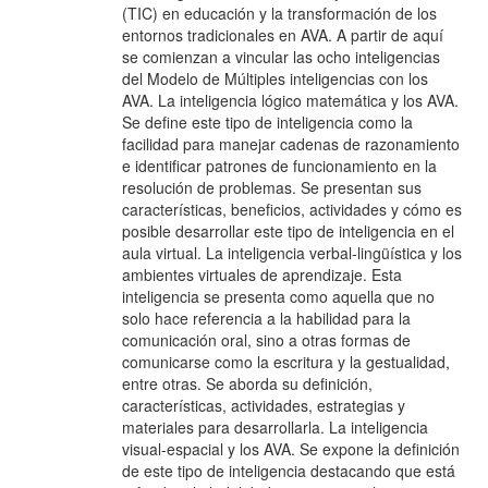
(TIC) en educación y la transformación de los
entornos tradicionales en AVA. A partir de aquí
se comienzan a vincular las ocho inteligencias
del Modelo de Múltiples inteligencias con los
AVA. La inteligencia lógico matemática y los AVA.
Se define este tipo de inteligencia como la
facilidad para manejar cadenas de razonamiento
e identificar patrones de funcionamiento en la
resolución de problemas. Se presentan sus
características, beneficios, actividades y cómo es
posible desarrollar este tipo de inteligencia en el
aula virtual. La inteligencia verbal-lingüística y los
ambientes virtuales de aprendizaje. Esta
inteligencia se presenta como aquella que no
solo hace referencia a la habilidad para la
comunicación oral, sino a otras formas de
comunicarse como la escritura y la gestualidad,
entre otras. Se aborda su definición,
características, actividades, estrategias y
materiales para desarrollarla. La inteligencia
visual-espacial y los AVA. Se expone la definición
de este tipo de inteligencia destacando que está