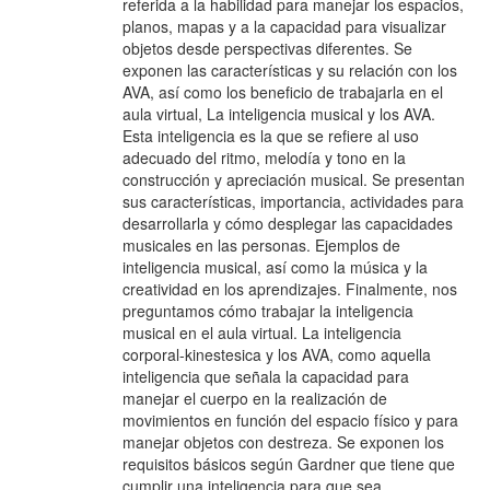
referida a la habilidad para manejar los espacios,
planos, mapas y a la capacidad para visualizar
objetos desde perspectivas diferentes. Se
exponen las características y su relación con los
AVA, así como los beneficio de trabajarla en el
aula virtual, La inteligencia musical y los AVA.
Esta inteligencia es la que se refiere al uso
adecuado del ritmo, melodía y tono en la
construcción y apreciación musical. Se presentan
sus características, importancia, actividades para
desarrollarla y cómo desplegar las capacidades
musicales en las personas. Ejemplos de
inteligencia musical, así como la música y la
creatividad en los aprendizajes. Finalmente, nos
preguntamos cómo trabajar la inteligencia
musical en el aula virtual. La inteligencia
corporal-kinestesica y los AVA, como aquella
inteligencia que señala la capacidad para
manejar el cuerpo en la realización de
movimientos en función del espacio físico y para
manejar objetos con destreza. Se exponen los
requisitos básicos según Gardner que tiene que
cumplir una inteligencia para que sea