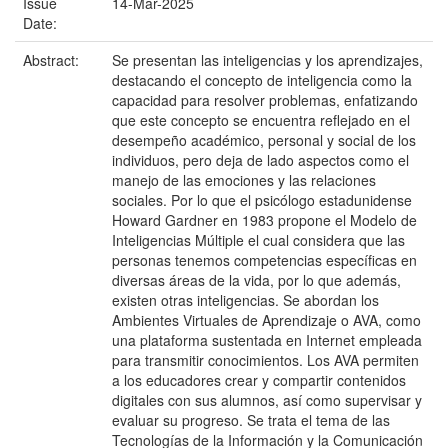
Issue
14-Mar-2025
Date:
Abstract:
Se presentan las inteligencias y los aprendizajes,
destacando el concepto de inteligencia como la
capacidad para resolver problemas, enfatizando
que este concepto se encuentra reflejado en el
desempeño académico, personal y social de los
individuos, pero deja de lado aspectos como el
manejo de las emociones y las relaciones
sociales. Por lo que el psicólogo estadunidense
Howard Gardner en 1983 propone el Modelo de
Inteligencias Múltiple el cual considera que las
personas tenemos competencias específicas en
diversas áreas de la vida, por lo que además,
existen otras inteligencias. Se abordan los
Ambientes Virtuales de Aprendizaje o AVA, como
una plataforma sustentada en Internet empleada
para transmitir conocimientos. Los AVA permiten
a los educadores crear y compartir contenidos
digitales con sus alumnos, así como supervisar y
evaluar su progreso. Se trata el tema de las
Tecnologías de la Información y la Comunicación