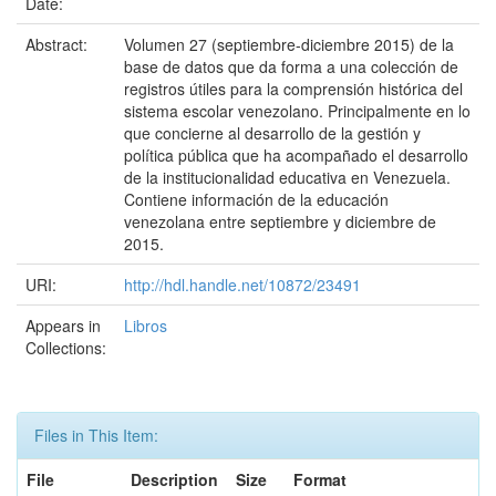
Date:
Abstract:
Volumen 27 (septiembre-diciembre 2015) de la
base de datos que da forma a una colección de
registros útiles para la comprensión histórica del
sistema escolar venezolano. Principalmente en lo
que concierne al desarrollo de la gestión y
política pública que ha acompañado el desarrollo
de la institucionalidad educativa en Venezuela.
Contiene información de la educación
venezolana entre septiembre y diciembre de
2015.
URI:
http://hdl.handle.net/10872/23491
Appears in
Libros
Collections:
Files in This Item:
File
Description
Size
Format