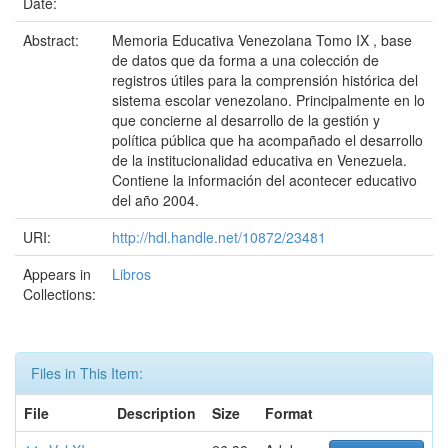
Date:
Abstract:
Memoria Educativa Venezolana Tomo IX , base
de datos que da forma a una colección de
registros útiles para la comprensión histórica del
sistema escolar venezolano. Principalmente en lo
que concierne al desarrollo de la gestión y
política pública que ha acompañado el desarrollo
de la institucionalidad educativa en Venezuela.
Contiene la información del acontecer educativo
del año 2004.
URI:
http://hdl.handle.net/10872/23481
Appears in
Libros
Collections:
Files in This Item:
File
Description
Size
Format