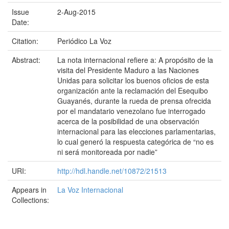
Issue
2-Aug-2015
Date:
Citation:
Periódico La Voz
Abstract:
La nota internacional refiere a: A propósito de la
visita del Presidente Maduro a las Naciones
Unidas para solicitar los buenos oficios de esta
organización ante la reclamación del Esequibo
Guayanés, durante la rueda de prensa ofrecida
por el mandatario venezolano fue interrogado
acerca de la posibilidad de una observación
internacional para las elecciones parlamentarias,
lo cual generó la respuesta categórica de “no es
ni será monitoreada por nadie”
URI:
http://hdl.handle.net/10872/21513
Appears in
La Voz Internacional
Collections: