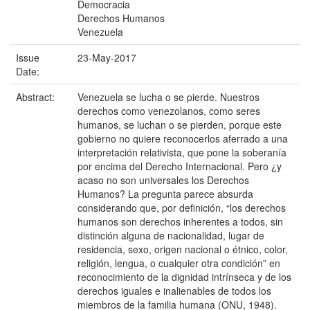
Democracia
Derechos Humanos
Venezuela
Issue
23-May-2017
Date:
Abstract:
Venezuela se lucha o se pierde. Nuestros
derechos como venezolanos, como seres
humanos, se luchan o se pierden, porque este
gobierno no quiere reconocerlos aferrado a una
interpretación relativista, que pone la soberanía
por encima del Derecho Internacional. Pero ¿y
acaso no son universales los Derechos
Humanos? La pregunta parece absurda
considerando que, por definición, “los derechos
humanos son derechos inherentes a todos, sin
distinción alguna de nacionalidad, lugar de
residencia, sexo, origen nacional o étnico, color,
religión, lengua, o cualquier otra condición” en
reconocimiento de la dignidad intrínseca y de los
derechos iguales e inalienables de todos los
miembros de la familia humana (ONU, 1948).