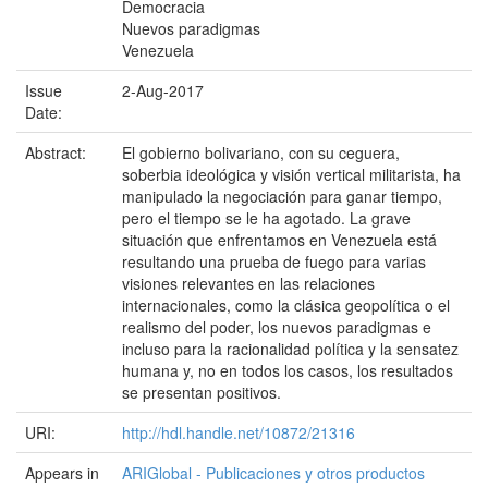
Democracia
Nuevos paradigmas
Venezuela
Issue
2-Aug-2017
Date:
Abstract:
El gobierno bolivariano, con su ceguera,
soberbia ideológica y visión vertical militarista, ha
manipulado la negociación para ganar tiempo,
pero el tiempo se le ha agotado. La grave
situación que enfrentamos en Venezuela está
resultando una prueba de fuego para varias
visiones relevantes en las relaciones
internacionales, como la clásica geopolítica o el
realismo del poder, los nuevos paradigmas e
incluso para la racionalidad política y la sensatez
humana y, no en todos los casos, los resultados
se presentan positivos.
URI:
http://hdl.handle.net/10872/21316
Appears in
ARIGlobal - Publicaciones y otros productos