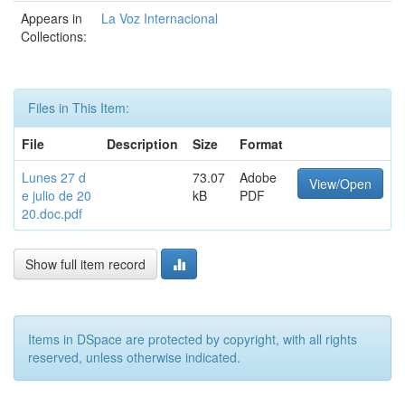
Appears in
La Voz Internacional
Collections:
Files in This Item:
File
Description
Size
Format
Lunes 27 d
73.07
Adobe
View/Open
e julio de 20
kB
PDF
20.doc.pdf
Show full item record
Items in DSpace are protected by copyright, with all rights
reserved, unless otherwise indicated.