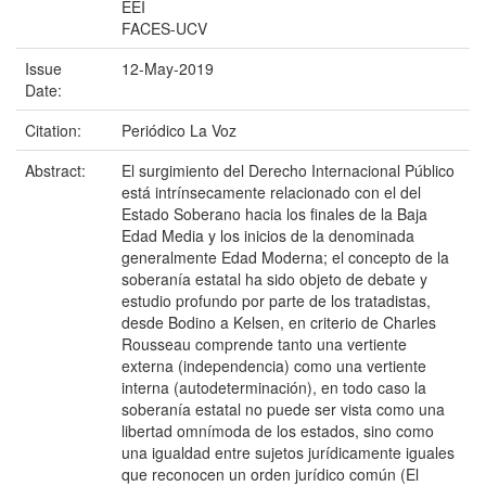
EEI
FACES-UCV
Issue
12-May-2019
Date:
Citation:
Periódico La Voz
Abstract:
El surgimiento del Derecho Internacional Público
está intrínsecamente relacionado con el del
Estado Soberano hacia los finales de la Baja
Edad Media y los inicios de la denominada
generalmente Edad Moderna; el concepto de la
soberanía estatal ha sido objeto de debate y
estudio profundo por parte de los tratadistas,
desde Bodino a Kelsen, en criterio de Charles
Rousseau comprende tanto una vertiente
externa (independencia) como una vertiente
interna (autodeterminación), en todo caso la
soberanía estatal no puede ser vista como una
libertad omnímoda de los estados, sino como
una igualdad entre sujetos jurídicamente iguales
que reconocen un orden jurídico común (El