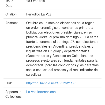
Issue
13-Oct-2019
Date:
Citation:
Periódico La Voz
Abstract:
Octubre es un mes de elecciones en la región,
en orden cronológico encontramos primero a
Bolivia, con elecciones presidenciales, en su
primera vuelta, el próximo domingo 20. La carga
fuerte la tenemos el domingo 27, con elecciones
presidenciales en Argentina; presidenciales y
legislativas en Uruguay y departamentales
(Gobernadores y Alcaldes) en Colombia. Los
procesos electorales son fundamentales para la
democracia, pero las condiciones y las garantías
son la esencia del proceso y el real indicador de
su solidez
URI:
http://hdl.handle.net/10872/21196
Appears in
La Voz Internacional
Collections: