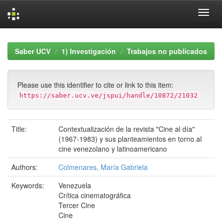
Skip
navigation
Saber UCV
1) Investigación
Trabajos no publicados
Please use this identifier to cite or link to this item:
https://saber.ucv.ve/jspui/handle/10872/21032
Title:
Contextualización de la revista "Cine al día"
(1967-1983) y sus planteamientos en torno al
cine venezolano y latinoamericano
Authors:
Colmenares, María Gabriela
Keywords:
Venezuela
Crítica cinematográfica
Tercer Cine
Cine