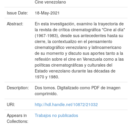
Cine venezolano
Issue Date:
18-May-2021
Abstract:
En esta investigación, examino la trayectoria de
la revista de crítica cinematográfica "Cine al día"
(1967-1983), desde sus antecedentes hasta su
cierre, la contextualizo en el pensamiento
cinematográfico venezolano y latinoamericano
de su momento y discuto sus aportes tanto a la
reflexión sobre el cine en Venezuela como a las
políticas cinematográficas y culturales del
Estado venezolano durante las décadas de
1970 y 1980.
Description:
Dos tomos. Digitalizado como PDF de imagen
comprimido.
URI:
http://hdl.handle.net/10872/21032
Appears in
Trabajos no publicados
Collections: